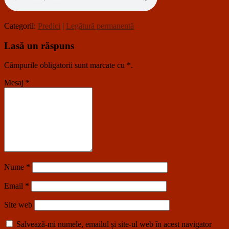
Categorii:
Predici
|
Legătură permanentă
Lasă un răspuns
Câmpurile obligatorii sunt marcate cu
*
.
Mesaj
*
Nume
*
Email
*
Site web
Salvează-mi numele, emailul și site-ul web în acest navigator