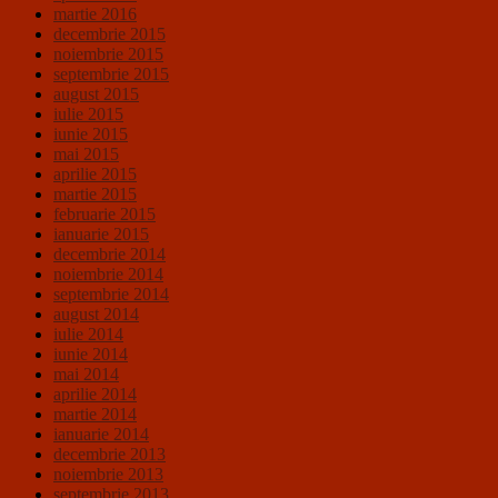
martie 2016
decembrie 2015
noiembrie 2015
septembrie 2015
august 2015
iulie 2015
iunie 2015
mai 2015
aprilie 2015
martie 2015
februarie 2015
ianuarie 2015
decembrie 2014
noiembrie 2014
septembrie 2014
august 2014
iulie 2014
iunie 2014
mai 2014
aprilie 2014
martie 2014
ianuarie 2014
decembrie 2013
noiembrie 2013
septembrie 2013