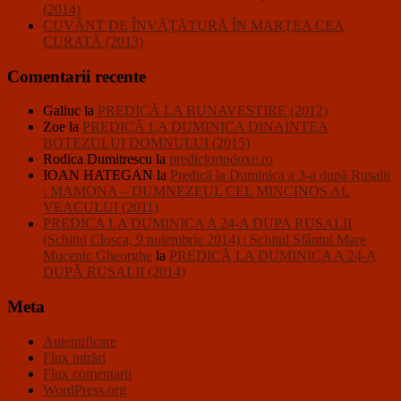
(2014)
CUVÂNT DE ÎNVĂŢĂTURĂ ÎN MARŢEA CEA
CURATĂ (2013)
Comentarii recente
Galiuc
la
PREDICĂ LA BUNAVESTIRE (2012)
Zoe
la
PREDICĂ LA DUMINICA DINAINTEA
BOTEZULUI DOMNULUI (2015)
Rodica Dumitrescu
la
prediciortodoxe.ro
IOAN HATEGAN
la
Predică la Duminica a 3-a după Rusalii
: MAMONA – DUMNEZEUL CEL MINCINOS AL
VEACULUI (2011)
PREDICA LA DUMINICA A 24-A DUPA RUSALII
(Schitul Closca, 9 noiembrie 2014) | Schitul Sfântul Mare
Mucenic Gheorghe
la
PREDICĂ LA DUMINICA A 24-A
DUPĂ RUSALII (2014)
Meta
Autentificare
Flux intrări
Flux comentarii
WordPress.org