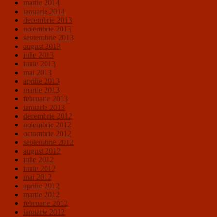
martie 2014
ianuarie 2014
decembrie 2013
noiembrie 2013
septembrie 2013
august 2013
iulie 2013
iunie 2013
mai 2013
aprilie 2013
martie 2013
februarie 2013
ianuarie 2013
decembrie 2012
noiembrie 2012
octombrie 2012
septembrie 2012
august 2012
iulie 2012
iunie 2012
mai 2012
aprilie 2012
martie 2012
februarie 2012
ianuarie 2012