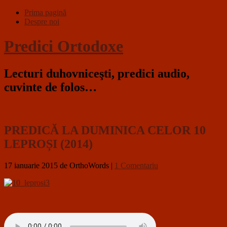
Prima pagină
Despre noi
Predici Ortodoxe
Lecturi duhovniceşti, predici audio,
cuvinte de folos…
PREDICĂ LA DUMINICA CELOR 10
LEPROȘI (2014)
17 ianuarie 2015
de OrthoWords
|
1 Comentariu