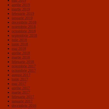
mai 2019
aprilie 2019
martie 2019
februarie 2019
ianuarie 2019
decembrie 2018
noiembrie 2018
octombrie 2018
septembrie 2018
iulie 2018
iunie 2018
mai 2018
aprilie 2018
martie 2018
februarie 2018
noiembrie 2017
octombrie 2017
august 2017
iunie 2017
mai 2017
aprilie 2017
martie 2017
februarie 2017
ianuarie 2017
decembrie 2016