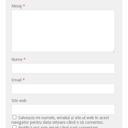
Mesaj
*
Nume
*
Email
*
Site web
Salvează-mi numele, emailul și site-ul web în acest
navigator pentru data viitoare când o să comentez.
Notifică-mă prin email când sunt comentarii