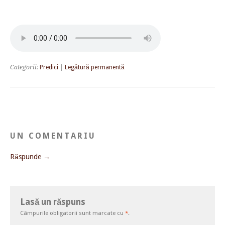
Categorii:
Predici
|
Legătură permanentă
UN COMENTARIU
Răspunde →
Lasă un răspuns
Câmpurile obligatorii sunt marcate cu
*
.