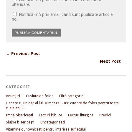
ulterioare.
Notifică-mă prin email când sunt publicate articole
noi.
← Previous Post
Next Post →
CATEGORII
Anunţuri
Cuvinte de folos
Fără categorie
Fiecare zi, un dar al lui Dumnezeu-366 cuvinte de folos pentru toate
zilele anului
Imne bisericeşti
Lecturi biblice
Lecturi liturgice
Predici
Slujbe bisericeşti
Uncategorized
Vitamine duhovnicesti pentru intarirea sufletului