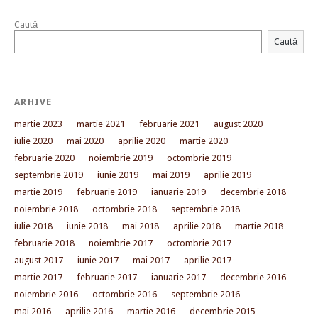
Caută
Caută
ARHIVE
martie 2023
martie 2021
februarie 2021
august 2020
iulie 2020
mai 2020
aprilie 2020
martie 2020
februarie 2020
noiembrie 2019
octombrie 2019
septembrie 2019
iunie 2019
mai 2019
aprilie 2019
martie 2019
februarie 2019
ianuarie 2019
decembrie 2018
noiembrie 2018
octombrie 2018
septembrie 2018
iulie 2018
iunie 2018
mai 2018
aprilie 2018
martie 2018
februarie 2018
noiembrie 2017
octombrie 2017
august 2017
iunie 2017
mai 2017
aprilie 2017
martie 2017
februarie 2017
ianuarie 2017
decembrie 2016
noiembrie 2016
octombrie 2016
septembrie 2016
mai 2016
aprilie 2016
martie 2016
decembrie 2015