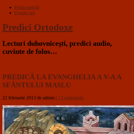
Prima pagină
Despre noi
Predici Ortodoxe
Lecturi duhovniceşti, predici audio,
cuvinte de folos…
PREDICĂ LA EVANGHELIA A V-A A
SFÂNTULUI MASLU
22 februarie 2013
de admin
|
1 Comentariu