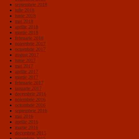
septembrie 2018
iulie 2018
iunie 2018
mai 2018
aprilie 2018
martie 2018
februarie 2018
noiembrie 2017
octombrie 2017
august 2017
iunie 2017
mai 2017
aprilie 2017
martie 2017
februarie 2017
ianuarie 2017
decembrie 2016
noiembrie 2016
octombrie 2016
septembrie 2016
mai 2016
aprilie 2016
martie 2016
decembrie 2015
noiembrie 2015