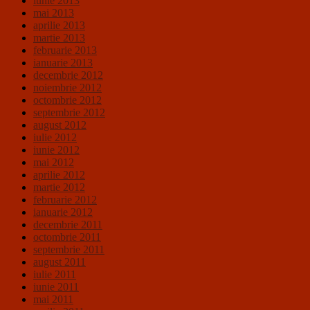
iunie 2013
mai 2013
aprilie 2013
martie 2013
februarie 2013
ianuarie 2013
decembrie 2012
noiembrie 2012
octombrie 2012
septembrie 2012
august 2012
iulie 2012
iunie 2012
mai 2012
aprilie 2012
martie 2012
februarie 2012
ianuarie 2012
decembrie 2011
octombrie 2011
septembrie 2011
august 2011
iulie 2011
iunie 2011
mai 2011