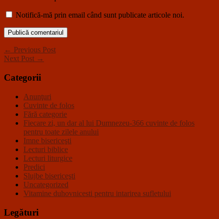
Notifică-mă prin email când sunt publicate articole noi.
← Previous Post
Next Post →
Categorii
Anunţuri
Cuvinte de folos
Fără categorie
Fiecare zi, un dar al lui Dumnezeu-366 cuvinte de folos
pentru toate zilele anului
Imne bisericeşti
Lecturi biblice
Lecturi liturgice
Predici
Slujbe bisericeşti
Uncategorized
Vitamine duhovnicesti pentru intarirea sufletului
Legături