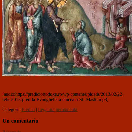
[audio:https://prediciortodoxe.ro/wp-content/uploads/2013/02/22-
febr-2013-pred-la-Evanghelia-a-cincea-a-Sf.-Maslu.mp3]
Categorii:
Predici
|
Legătură permanentă
Un comentariu