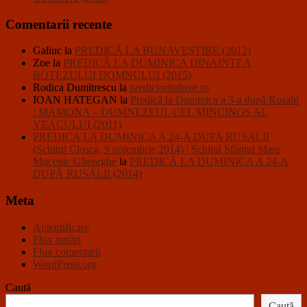
Comentarii recente
Galiuc
la
PREDICĂ LA BUNAVESTIRE (2012)
Zoe
la
PREDICĂ LA DUMINICA DINAINTEA
BOTEZULUI DOMNULUI (2015)
Rodica Dumitrescu
la
prediciortodoxe.ro
IOAN HATEGAN
la
Predică la Duminica a 3-a după Rusalii
: MAMONA – DUMNEZEUL CEL MINCINOS AL
VEACULUI (2011)
PREDICA LA DUMINICA A 24-A DUPA RUSALII
(Schitul Closca, 9 noiembrie 2014) | Schitul Sfântul Mare
Mucenic Gheorghe
la
PREDICĂ LA DUMINICA A 24-A
DUPĂ RUSALII (2014)
Meta
Autentificare
Flux intrări
Flux comentarii
WordPress.org
Caută
Caută