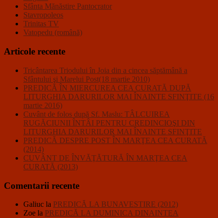
Sfânta Mănăstire Pantocrator
Stavropoleos
Trinitas TV
Vatopedu (română)
Articole recente
Tricântarea Triodului în Joia din a cincea săptămână a
Sfântului şi Marelui Post(18 martie 2010)
PREDICĂ ÎN MIERCUREA CEA CURATĂ DUPĂ
LITURGHIA DARURILOR MAI ÎNAINTE SFINŢITE (16
martie 2016)
Cuvânt de folos după Sf. Maslu: TÂLCUIREA
RUGĂCIUNII ÎNTÂI PENTRU CREDINCIOŞI DIN
LITURGHIA DARURILOR MAI ÎNAINTE SFINŢITE
PREDICĂ DESPRE POST ÎN MARŢEA CEA CURATĂ
(2014)
CUVÂNT DE ÎNVĂŢĂTURĂ ÎN MARŢEA CEA
CURATĂ (2013)
Comentarii recente
Galiuc
la
PREDICĂ LA BUNAVESTIRE (2012)
Zoe
la
PREDICĂ LA DUMINICA DINAINTEA