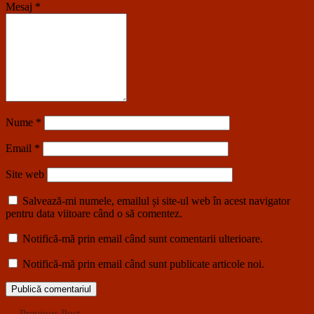
Mesaj
*
Nume
*
Email
*
Site web
Salvează-mi numele, emailul și site-ul web în acest navigator
pentru data viitoare când o să comentez.
Notifică-mă prin email când sunt comentarii ulterioare.
Notifică-mă prin email când sunt publicate articole noi.
← Previous Post