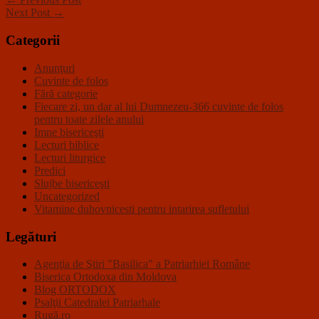
Next Post →
Categorii
Anunţuri
Cuvinte de folos
Fără categorie
Fiecare zi, un dar al lui Dumnezeu-366 cuvinte de folos
pentru toate zilele anului
Imne bisericeşti
Lecturi biblice
Lecturi liturgice
Predici
Slujbe bisericeşti
Uncategorized
Vitamine duhovnicesti pentru intarirea sufletului
Legături
Agenţia de Ştiri "Basilica" a Patriarhiei Române
Biserica Ortodoxa din Moldova
Blog ORTODOX
Psalţii Catedralei Patriarhale
Rugă.ro