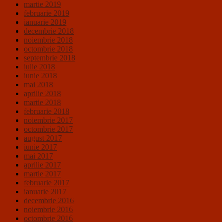
martie 2019
februarie 2019
ianuarie 2019
decembrie 2018
noiembrie 2018
octombrie 2018
septembrie 2018
iulie 2018
iunie 2018
mai 2018
aprilie 2018
martie 2018
februarie 2018
noiembrie 2017
octombrie 2017
august 2017
iunie 2017
mai 2017
aprilie 2017
martie 2017
februarie 2017
ianuarie 2017
decembrie 2016
noiembrie 2016
octombrie 2016