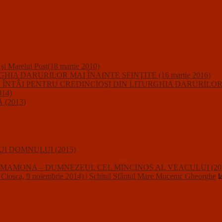
i şi Marelui Post(18 martie 2010)
A DARURILOR MAI ÎNAINTE SFINŢITE (16 martie 2016)
IUNII ÎNTÂI PENTRU CREDINCIOŞI DIN LITURGHIA DARURILO
14)
(2013)
I DOMNULUI (2015)
usalii : MAMONA – DUMNEZEUL CEL MINCINOS AL VEACULUI (20
a, 9 noiembrie 2014) | Schitul Sfântul Mare Mucenic Gheorghe
l