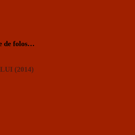
te de folos…
I (2014)