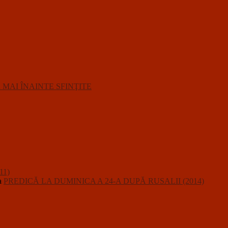
R MAI ÎNAINTE SFINŢITE
11)
a
PREDICĂ LA DUMINICA A 24-A DUPĂ RUSALII (2014)