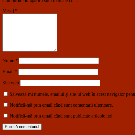
Câmpurile obligatorii sunt marcate cu
*
.
Mesaj
*
Nume
*
Email
*
Site web
Salvează-mi numele, emailul și site-ul web în acest navigator pent
Notifică-mă prin email când sunt comentarii ulterioare.
Notifică-mă prin email când sunt publicate articole noi.