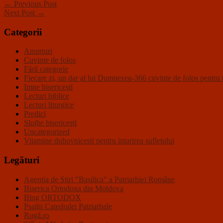
← Previous Post
Next Post →
Categorii
Anunţuri
Cuvinte de folos
Fără categorie
Fiecare zi, un dar al lui Dumnezeu-366 cuvinte de folos pentru t
Imne bisericeşti
Lecturi biblice
Lecturi liturgice
Predici
Slujbe bisericeşti
Uncategorized
Vitamine duhovnicesti pentru intarirea sufletului
Legături
Agenţia de Ştiri "Basilica" a Patriarhiei Române
Biserica Ortodoxa din Moldova
Blog ORTODOX
Psalţii Catedralei Patriarhale
Rugă.ro