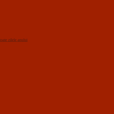
oate zilele anului