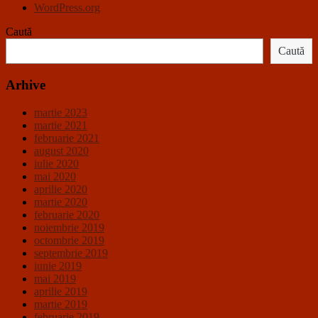
WordPress.org
Caută
Caută
Arhive
martie 2023
martie 2021
februarie 2021
august 2020
iulie 2020
mai 2020
aprilie 2020
martie 2020
februarie 2020
noiembrie 2019
octombrie 2019
septembrie 2019
iunie 2019
mai 2019
aprilie 2019
martie 2019
februarie 2019