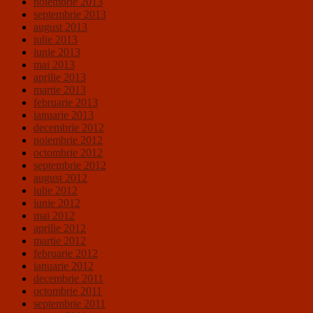
noiembrie 2013
septembrie 2013
august 2013
iulie 2013
iunie 2013
mai 2013
aprilie 2013
martie 2013
februarie 2013
ianuarie 2013
decembrie 2012
noiembrie 2012
octombrie 2012
septembrie 2012
august 2012
iulie 2012
iunie 2012
mai 2012
aprilie 2012
martie 2012
februarie 2012
ianuarie 2012
decembrie 2011
octombrie 2011
septembrie 2011