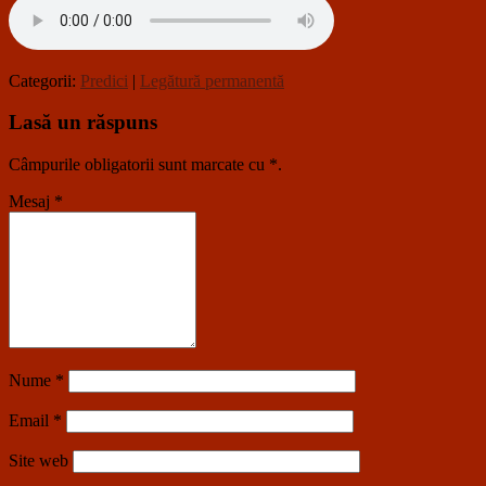
Categorii:
Predici
|
Legătură permanentă
Lasă un răspuns
Câmpurile obligatorii sunt marcate cu
*
.
Mesaj
*
Nume
*
Email
*
Site web