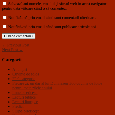
Salvează-mi numele, emailul și site-ul web în acest navigator
pentru data viitoare când o să comentez.
Notifică-mă prin email când sunt comentarii ulterioare.
Notifică-mă prin email când sunt publicate articole noi.
← Previous Post
Next Post →
Categorii
Anunţuri
Cuvinte de folos
Fără categorie
Fiecare zi, un dar al lui Dumnezeu-366 cuvinte de folos
pentru toate zilele anului
Imne bisericeşti
Lecturi biblice
Lecturi liturgice
Predici
Slujbe bisericeşti