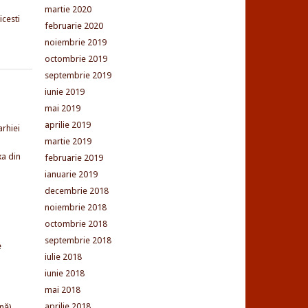
martie 2020
cesti
februarie 2020
noiembrie 2019
octombrie 2019
septembrie 2019
iunie 2019
mai 2019
aprilie 2019
arhiei
martie 2019
xa din
februarie 2019
ianuarie 2019
decembrie 2018
noiembrie 2018
octombrie 2018
septembrie 2018
e
iulie 2018
iunie 2018
mai 2018
aprilie 2018
nă)