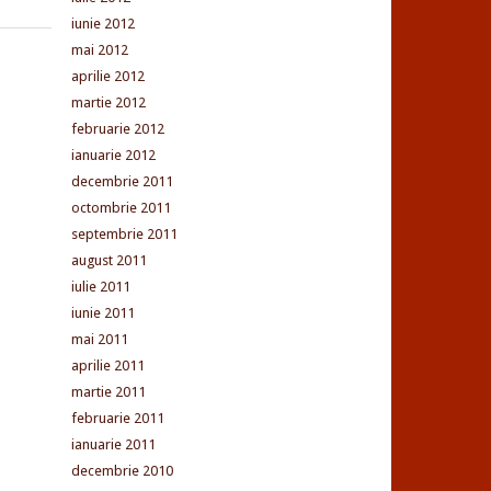
iunie 2012
mai 2012
aprilie 2012
martie 2012
februarie 2012
ianuarie 2012
decembrie 2011
octombrie 2011
septembrie 2011
august 2011
iulie 2011
iunie 2011
mai 2011
aprilie 2011
martie 2011
februarie 2011
ianuarie 2011
decembrie 2010