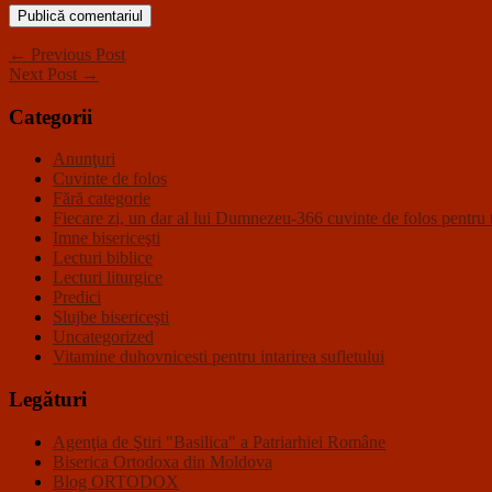
← Previous Post
Next Post →
Categorii
Anunţuri
Cuvinte de folos
Fără categorie
Fiecare zi, un dar al lui Dumnezeu-366 cuvinte de folos pentru t
Imne bisericeşti
Lecturi biblice
Lecturi liturgice
Predici
Slujbe bisericeşti
Uncategorized
Vitamine duhovnicesti pentru intarirea sufletului
Legături
Agenţia de Ştiri "Basilica" a Patriarhiei Române
Biserica Ortodoxa din Moldova
Blog ORTODOX