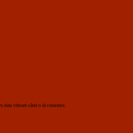
ru data viitoare când o să comentez.