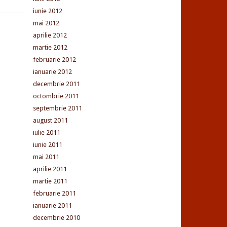
iunie 2012
mai 2012
aprilie 2012
martie 2012
februarie 2012
ianuarie 2012
decembrie 2011
octombrie 2011
septembrie 2011
august 2011
iulie 2011
iunie 2011
mai 2011
aprilie 2011
martie 2011
februarie 2011
ianuarie 2011
decembrie 2010