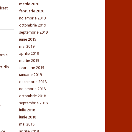
martie 2020
cesti
februarie 2020
noiembrie 2019
octombrie 2019
septembrie 2019
iunie 2019
mai 2019
aprilie 2019
arhiei
martie 2019
xa din
februarie 2019
ianuarie 2019
decembrie 2018
noiembrie 2018
octombrie 2018
septembrie 2018
e
iulie 2018
iunie 2018
mai 2018
aprilie 2018
nă)