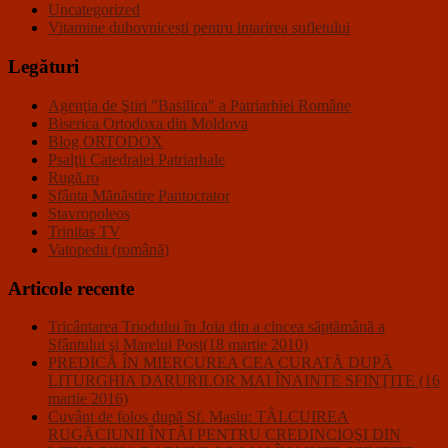
Uncategorized
Vitamine duhovnicesti pentru intarirea sufletului
Legături
Agenţia de Ştiri "Basilica" a Patriarhiei Române
Biserica Ortodoxa din Moldova
Blog ORTODOX
Psalţii Catedralei Patriarhale
Rugă.ro
Sfânta Mănăstire Pantocrator
Stavropoleos
Trinitas TV
Vatopedu (română)
Articole recente
Tricântarea Triodului în Joia din a cincea săptămână a
Sfântului şi Marelui Post(18 martie 2010)
PREDICĂ ÎN MIERCUREA CEA CURATĂ DUPĂ
LITURGHIA DARURILOR MAI ÎNAINTE SFINŢITE (16
martie 2016)
Cuvânt de folos după Sf. Maslu: TÂLCUIREA
RUGĂCIUNII ÎNTÂI PENTRU CREDINCIOŞI DIN