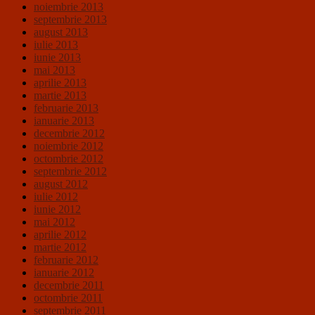
noiembrie 2013
septembrie 2013
august 2013
iulie 2013
iunie 2013
mai 2013
aprilie 2013
martie 2013
februarie 2013
ianuarie 2013
decembrie 2012
noiembrie 2012
octombrie 2012
septembrie 2012
august 2012
iulie 2012
iunie 2012
mai 2012
aprilie 2012
martie 2012
februarie 2012
ianuarie 2012
decembrie 2011
octombrie 2011
septembrie 2011