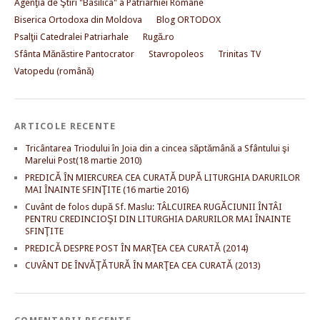
Agenţia de Ştiri "Basilica" a Patriarhiei Române
Biserica Ortodoxa din Moldova
Blog ORTODOX
Psalţii Catedralei Patriarhale
Rugă.ro
Sfânta Mănăstire Pantocrator
Stavropoleos
Trinitas TV
Vatopedu (română)
ARTICOLE RECENTE
Tricântarea Triodului în Joia din a cincea săptămână a Sfântului şi
Marelui Post(18 martie 2010)
PREDICĂ ÎN MIERCUREA CEA CURATĂ DUPĂ LITURGHIA DARURILOR
MAI ÎNAINTE SFINŢITE (16 martie 2016)
Cuvânt de folos după Sf. Maslu: TÂLCUIREA RUGĂCIUNII ÎNTÂI
PENTRU CREDINCIOŞI DIN LITURGHIA DARURILOR MAI ÎNAINTE
SFINŢITE
PREDICĂ DESPRE POST ÎN MARŢEA CEA CURATĂ (2014)
CUVÂNT DE ÎNVĂŢĂTURĂ ÎN MARŢEA CEA CURATĂ (2013)