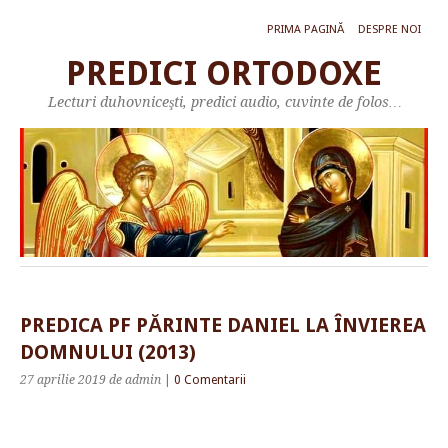
PRIMA PAGINĂ
DESPRE NOI
PREDICI ORTODOXE
Lecturi duhovniceşti, predici audio, cuvinte de folos…
PREDICA PF PĂRINTE DANIEL LA ÎNVIEREA
DOMNULUI (2013)
27 aprilie 2019
de admin
|
0 Comentarii