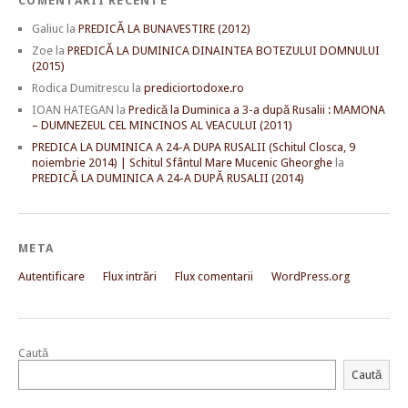
COMENTARII RECENTE
Galiuc
la
PREDICĂ LA BUNAVESTIRE (2012)
Zoe
la
PREDICĂ LA DUMINICA DINAINTEA BOTEZULUI DOMNULUI
(2015)
Rodica Dumitrescu
la
prediciortodoxe.ro
IOAN HATEGAN
la
Predică la Duminica a 3-a după Rusalii : MAMONA
– DUMNEZEUL CEL MINCINOS AL VEACULUI (2011)
PREDICA LA DUMINICA A 24-A DUPA RUSALII (Schitul Closca, 9
noiembrie 2014) | Schitul Sfântul Mare Mucenic Gheorghe
la
PREDICĂ LA DUMINICA A 24-A DUPĂ RUSALII (2014)
META
Autentificare
Flux intrări
Flux comentarii
WordPress.org
Caută
Caută