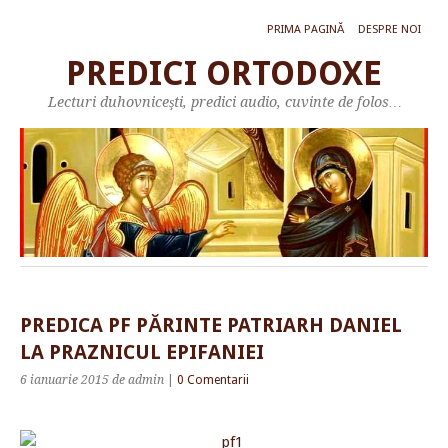
PRIMA PAGINĂ
DESPRE NOI
PREDICI ORTODOXE
Lecturi duhovniceşti, predici audio, cuvinte de folos…
PREDICA PF PĂRINTE PATRIARH DANIEL
LA PRAZNICUL EPIFANIEI
6 ianuarie 2015
de admin
|
0 Comentarii