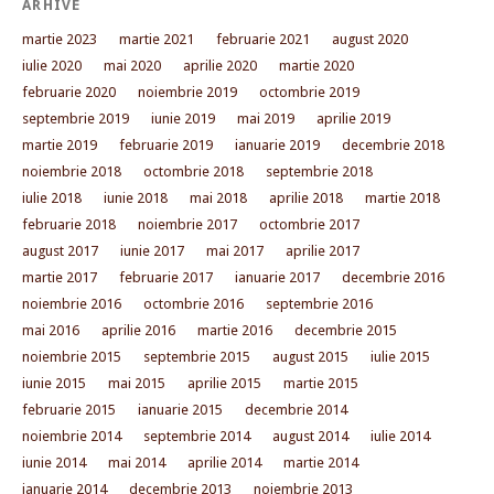
ARHIVE
martie 2023
martie 2021
februarie 2021
august 2020
iulie 2020
mai 2020
aprilie 2020
martie 2020
februarie 2020
noiembrie 2019
octombrie 2019
septembrie 2019
iunie 2019
mai 2019
aprilie 2019
martie 2019
februarie 2019
ianuarie 2019
decembrie 2018
noiembrie 2018
octombrie 2018
septembrie 2018
iulie 2018
iunie 2018
mai 2018
aprilie 2018
martie 2018
februarie 2018
noiembrie 2017
octombrie 2017
august 2017
iunie 2017
mai 2017
aprilie 2017
martie 2017
februarie 2017
ianuarie 2017
decembrie 2016
noiembrie 2016
octombrie 2016
septembrie 2016
mai 2016
aprilie 2016
martie 2016
decembrie 2015
noiembrie 2015
septembrie 2015
august 2015
iulie 2015
iunie 2015
mai 2015
aprilie 2015
martie 2015
februarie 2015
ianuarie 2015
decembrie 2014
noiembrie 2014
septembrie 2014
august 2014
iulie 2014
iunie 2014
mai 2014
aprilie 2014
martie 2014
ianuarie 2014
decembrie 2013
noiembrie 2013