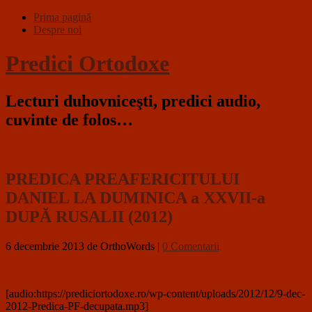
Prima pagină
Despre noi
Predici Ortodoxe
Lecturi duhovniceşti, predici audio,
cuvinte de folos…
PREDICA PREAFERICITULUI
DANIEL LA DUMINICA a XXVII-a
DUPĂ RUSALII (2012)
6 decembrie 2013
de OrthoWords
|
0 Comentarii
[audio:https://prediciortodoxe.ro/wp-content/uploads/2012/12/9-dec-
2012-Predica-PF-decupata.mp3]