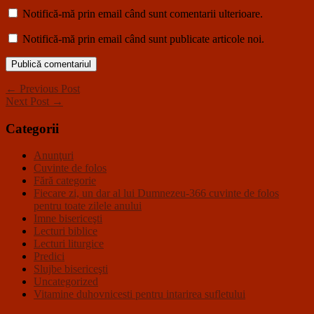
Notifică-mă prin email când sunt comentarii ulterioare.
Notifică-mă prin email când sunt publicate articole noi.
← Previous Post
Next Post →
Categorii
Anunţuri
Cuvinte de folos
Fără categorie
Fiecare zi, un dar al lui Dumnezeu-366 cuvinte de folos
pentru toate zilele anului
Imne bisericeşti
Lecturi biblice
Lecturi liturgice
Predici
Slujbe bisericeşti
Uncategorized
Vitamine duhovnicesti pentru intarirea sufletului