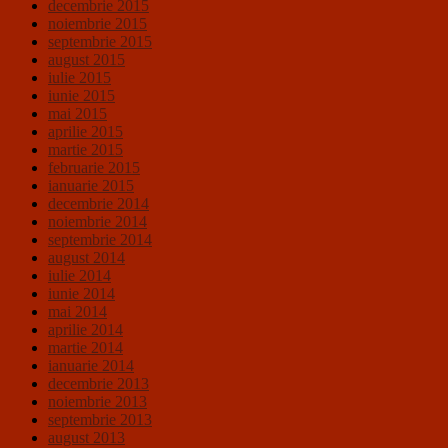
decembrie 2015
noiembrie 2015
septembrie 2015
august 2015
iulie 2015
iunie 2015
mai 2015
aprilie 2015
martie 2015
februarie 2015
ianuarie 2015
decembrie 2014
noiembrie 2014
septembrie 2014
august 2014
iulie 2014
iunie 2014
mai 2014
aprilie 2014
martie 2014
ianuarie 2014
decembrie 2013
noiembrie 2013
septembrie 2013
august 2013