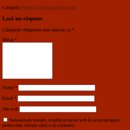
Categorii:
Predici
|
Legătură permanentă
Lasă un răspuns
Câmpurile obligatorii sunt marcate cu
*
.
Mesaj
*
Nume
*
Email
*
Site web
Salvează-mi numele, emailul și site-ul web în acest navigator
pentru data viitoare când o să comentez.