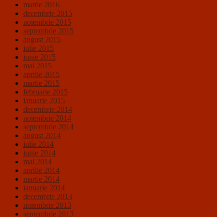
martie 2016
decembrie 2015
noiembrie 2015
septembrie 2015
august 2015
iulie 2015
iunie 2015
mai 2015
aprilie 2015
martie 2015
februarie 2015
ianuarie 2015
decembrie 2014
noiembrie 2014
septembrie 2014
august 2014
iulie 2014
iunie 2014
mai 2014
aprilie 2014
martie 2014
ianuarie 2014
decembrie 2013
noiembrie 2013
septembrie 2013