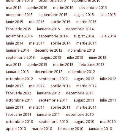
noiembrie 2016
octombrie 2016
septembrie 2016
mai 2016
aprilie 2016
martie 2016
decembrie 2015
noiembrie 2015
septembrie 2015
august 2015
iulie 2015
iunie 2015
mai 2015
aprilie 2015
martie 2015
februarie 2015
ianuarie 2015
decembrie 2014
noiembrie 2014
septembrie 2014
august 2014
iulie 2014
iunie 2014
mai 2014
aprilie 2014
martie 2014
ianuarie 2014
decembrie 2013
noiembrie 2013
septembrie 2013
august 2013
iulie 2013
iunie 2013
mai 2013
aprilie 2013
martie 2013
februarie 2013
ianuarie 2013
decembrie 2012
noiembrie 2012
octombrie 2012
septembrie 2012
august 2012
iulie 2012
iunie 2012
mai 2012
aprilie 2012
martie 2012
februarie 2012
ianuarie 2012
decembrie 2011
octombrie 2011
septembrie 2011
august 2011
iulie 2011
iunie 2011
mai 2011
aprilie 2011
martie 2011
februarie 2011
ianuarie 2011
decembrie 2010
octombrie 2010
septembrie 2010
august 2010
mai 2010
aprilie 2010
martie 2010
februarie 2010
ianuarie 2010