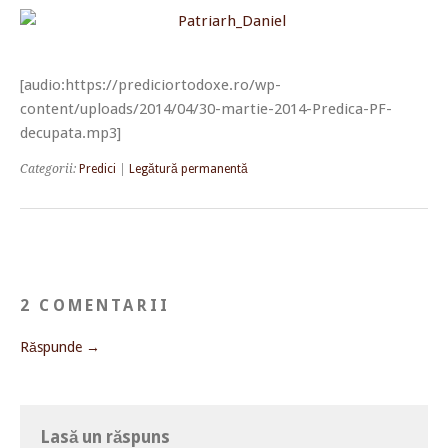
[audio:https://prediciortodoxe.ro/wp-
content/uploads/2014/04/30-martie-2014-Predica-PF-
decupata.mp3]
Categorii:
Predici
|
Legătură permanentă
2 COMENTARII
Răspunde →
Lasă un răspuns