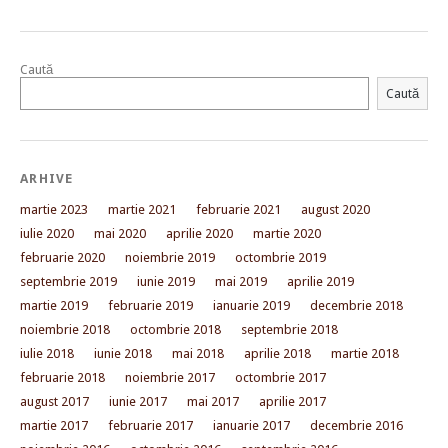
Caută
Caută
ARHIVE
martie 2023
martie 2021
februarie 2021
august 2020
iulie 2020
mai 2020
aprilie 2020
martie 2020
februarie 2020
noiembrie 2019
octombrie 2019
septembrie 2019
iunie 2019
mai 2019
aprilie 2019
martie 2019
februarie 2019
ianuarie 2019
decembrie 2018
noiembrie 2018
octombrie 2018
septembrie 2018
iulie 2018
iunie 2018
mai 2018
aprilie 2018
martie 2018
februarie 2018
noiembrie 2017
octombrie 2017
august 2017
iunie 2017
mai 2017
aprilie 2017
martie 2017
februarie 2017
ianuarie 2017
decembrie 2016