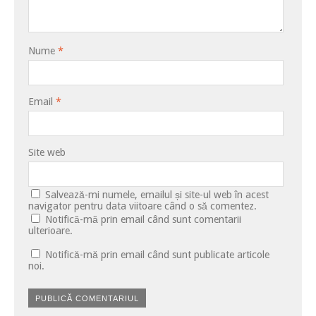
Nume
*
Email
*
Site web
Salvează-mi numele, emailul și site-ul web în acest
navigator pentru data viitoare când o să comentez.
Notifică-mă prin email când sunt comentarii
ulterioare.
Notifică-mă prin email când sunt publicate articole
noi.