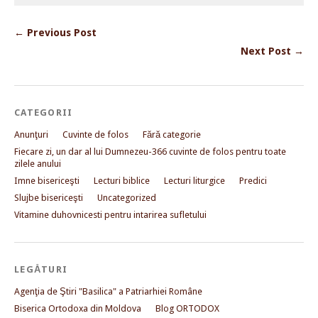
← Previous Post
Next Post →
CATEGORII
Anunţuri
Cuvinte de folos
Fără categorie
Fiecare zi, un dar al lui Dumnezeu-366 cuvinte de folos pentru toate
zilele anului
Imne bisericeşti
Lecturi biblice
Lecturi liturgice
Predici
Slujbe bisericeşti
Uncategorized
Vitamine duhovnicesti pentru intarirea sufletului
LEGĂTURI
Agenţia de Ştiri "Basilica" a Patriarhiei Române
Biserica Ortodoxa din Moldova
Blog ORTODOX