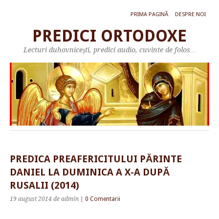
PRIMA PAGINĂ
DESPRE NOI
PREDICI ORTODOXE
Lecturi duhovniceşti, predici audio, cuvinte de folos…
PREDICA PREAFERICITULUI PĂRINTE
DANIEL LA DUMINICA A X-A DUPĂ
RUSALII (2014)
19 august 2014
de admin
|
0 Comentarii