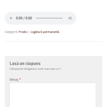
Categorii:
Predici
|
Legătură permanentă
Lasă un răspuns
Câmpurile obligatorii sunt marcate cu
*
.
Mesaj
*