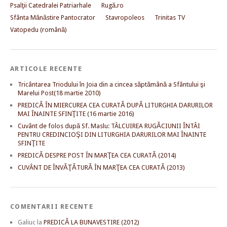
Psalţii Catedralei Patriarhale
Rugă.ro
Sfânta Mănăstire Pantocrator
Stavropoleos
Trinitas TV
Vatopedu (română)
ARTICOLE RECENTE
Tricântarea Triodului în Joia din a cincea săptămână a Sfântului şi
Marelui Post(18 martie 2010)
PREDICĂ ÎN MIERCUREA CEA CURATĂ DUPĂ LITURGHIA DARURILOR
MAI ÎNAINTE SFINŢITE (16 martie 2016)
Cuvânt de folos după Sf. Maslu: TÂLCUIREA RUGĂCIUNII ÎNTÂI
PENTRU CREDINCIOŞI DIN LITURGHIA DARURILOR MAI ÎNAINTE
SFINŢITE
PREDICĂ DESPRE POST ÎN MARŢEA CEA CURATĂ (2014)
CUVÂNT DE ÎNVĂŢĂTURĂ ÎN MARŢEA CEA CURATĂ (2013)
COMENTARII RECENTE
Galiuc
la
PREDICĂ LA BUNAVESTIRE (2012)