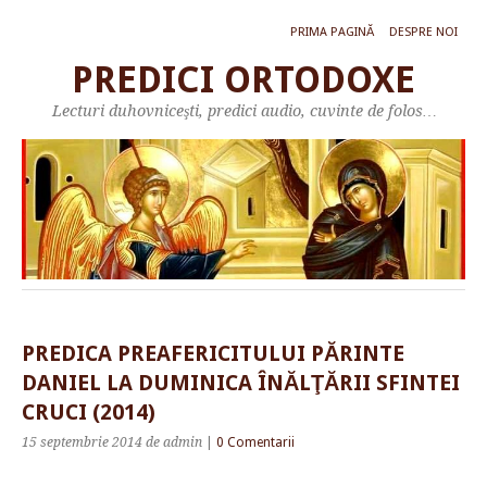
PRIMA PAGINĂ
DESPRE NOI
PREDICI ORTODOXE
Lecturi duhovniceşti, predici audio, cuvinte de folos…
PREDICA PREAFERICITULUI PĂRINTE
DANIEL LA DUMINICA ÎNĂLŢĂRII SFINTEI
CRUCI (2014)
15 septembrie 2014
de admin
|
0 Comentarii