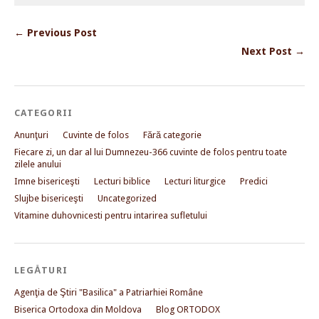
← Previous Post
Next Post →
CATEGORII
Anunţuri
Cuvinte de folos
Fără categorie
Fiecare zi, un dar al lui Dumnezeu-366 cuvinte de folos pentru toate
zilele anului
Imne bisericeşti
Lecturi biblice
Lecturi liturgice
Predici
Slujbe bisericeşti
Uncategorized
Vitamine duhovnicesti pentru intarirea sufletului
LEGĂTURI
Agenţia de Ştiri "Basilica" a Patriarhiei Române
Biserica Ortodoxa din Moldova
Blog ORTODOX