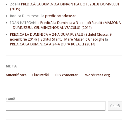
Zoe
la
PREDICĂ LA DUMINICA DINAINTEA BOTEZULUI DOMNULUI
(2015)
Rodica Dumitrescu
la
prediciortodoxe.ro
IOAN HATEGAN
la
Predică la Duminica a 3-a după Rusalii : MAMONA
– DUMNEZEUL CEL MINCINOS AL VEACULUI (2011)
PREDICA LA DUMINICA A 24-A DUPA RUSALII (Schitul Closca, 9
noiembrie 2014) | Schitul Sfântul Mare Mucenic Gheorghe
la
PREDICĂ LA DUMINICA A 24-A DUPĂ RUSALII (2014)
META
Autentificare
Flux intrări
Flux comentarii
WordPress.org
Caută
Caută