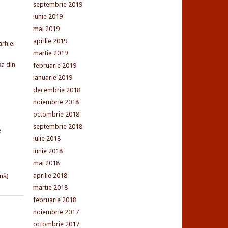
septembrie 2019
iunie 2019
mai 2019
aprilie 2019
arhiei
martie 2019
xa din
februarie 2019
ianuarie 2019
decembrie 2018
noiembrie 2018
octombrie 2018
septembrie 2018
e
iulie 2018
iunie 2018
mai 2018
aprilie 2018
nă)
martie 2018
februarie 2018
noiembrie 2017
octombrie 2017