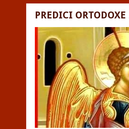
PREDICI ORTODOXE