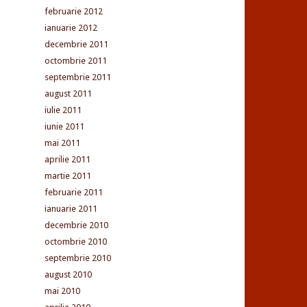
februarie 2012
ianuarie 2012
decembrie 2011
octombrie 2011
septembrie 2011
august 2011
iulie 2011
iunie 2011
mai 2011
aprilie 2011
martie 2011
februarie 2011
ianuarie 2011
decembrie 2010
octombrie 2010
septembrie 2010
august 2010
mai 2010