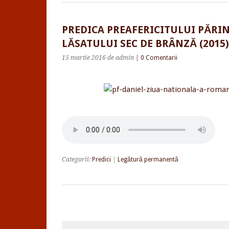
PREDICA PREAFERICITULUI PĂRI
LĂSATULUI SEC DE BRÂNZĂ (2015)
15 martie 2016
de admin
|
0 Comentarii
Categorii:
Predici
|
Legătură permanentă