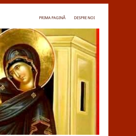
PRIMA PAGINĂ
DESPRE NOI