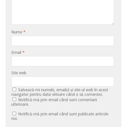
Nume
*
Email
*
Site web
Salvează-mi numele, emailul și site-ul web în acest
navigator pentru data viitoare când o să comentez.
Notifică-mă prin email când sunt comentarii
ulterioare.
Notifică-mă prin email când sunt publicate articole
noi.