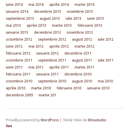
iunie 2014
mai 2014
aprilie 2014
martie 2014
ianuarie 2014
decembrie 2013
noiembrie 2013
septembrie 2013
august 2013
iulie 2013
iunie 2013
mai 2013
aprilie 2013
martie 2013
februarie 2013
ianuarie 2013
decembrie 2012
noiembrie 2012
octombrie 2012
septembrie 2012
august 2012
iulie 2012
iunie 2012
mai 2012
aprilie 2012
martie 2012
februarie 2012
ianuarie 2012
decembrie 2011
octombrie 2011
septembrie 2011
august 2011
iulie 2011
iunie 2011
mai 2011
aprilie 2011
martie 2011
februarie 2011
ianuarie 2011
decembrie 2010
octombrie 2010
septembrie 2010
august 2010
mai 2010
aprilie 2010
martie 2010
februarie 2010
ianuarie 2010
decembrie 2009
martie 201
Proudly powered by
WordPress
|
Temă: Yoko de
Elmastudio
Sus