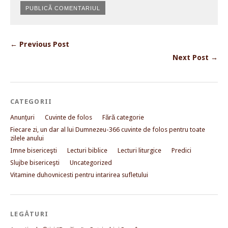
← Previous Post
Next Post →
CATEGORII
Anunţuri
Cuvinte de folos
Fără categorie
Fiecare zi, un dar al lui Dumnezeu-366 cuvinte de folos pentru toate
zilele anului
Imne bisericeşti
Lecturi biblice
Lecturi liturgice
Predici
Slujbe bisericeşti
Uncategorized
Vitamine duhovnicesti pentru intarirea sufletului
LEGĂTURI