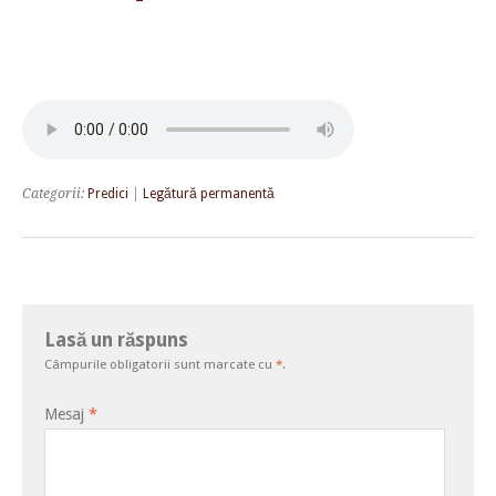
Categorii:
Predici
|
Legătură permanentă
Lasă un răspuns
Câmpurile obligatorii sunt marcate cu
*
.
Mesaj
*