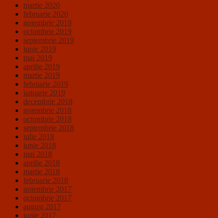
martie 2020
februarie 2020
noiembrie 2019
octombrie 2019
septembrie 2019
iunie 2019
mai 2019
aprilie 2019
martie 2019
februarie 2019
ianuarie 2019
decembrie 2018
noiembrie 2018
octombrie 2018
septembrie 2018
iulie 2018
iunie 2018
mai 2018
aprilie 2018
martie 2018
februarie 2018
noiembrie 2017
octombrie 2017
august 2017
iunie 2017