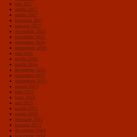
mai 2017
aprilie 2017
martie 2017
februarie 2017
ianuarie 2017
decembrie 2016
noiembrie 2016
octombrie 2016
septembrie 2016
mai 2016
aprilie 2016
martie 2016
decembrie 2015
noiembrie 2015
septembrie 2015
august 2015
iulie 2015
iunie 2015
mai 2015
aprilie 2015
martie 2015
februarie 2015
ianuarie 2015
decembrie 2014
noiembrie 2014