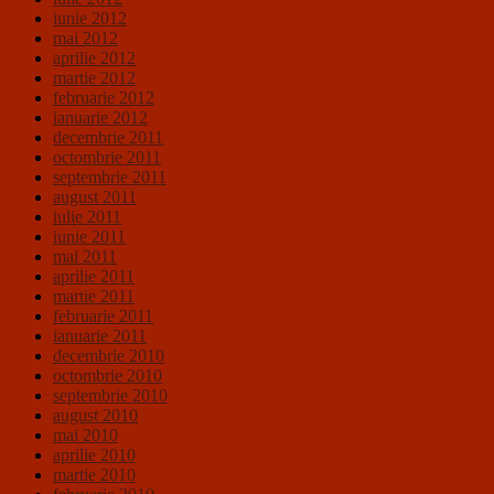
iunie 2012
mai 2012
aprilie 2012
martie 2012
februarie 2012
ianuarie 2012
decembrie 2011
octombrie 2011
septembrie 2011
august 2011
iulie 2011
iunie 2011
mai 2011
aprilie 2011
martie 2011
februarie 2011
ianuarie 2011
decembrie 2010
octombrie 2010
septembrie 2010
august 2010
mai 2010
aprilie 2010
martie 2010