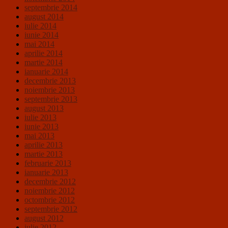
septembrie 2014
august 2014
iulie 2014
iunie 2014
mai 2014
aprilie 2014
martie 2014
ianuarie 2014
decembrie 2013
noiembrie 2013
septembrie 2013
august 2013
iulie 2013
iunie 2013
mai 2013
aprilie 2013
martie 2013
februarie 2013
ianuarie 2013
decembrie 2012
noiembrie 2012
octombrie 2012
septembrie 2012
august 2012
iulie 2012