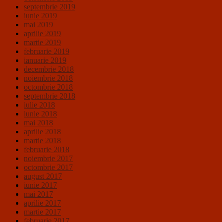
septembrie 2019
iunie 2019
mai 2019
aprilie 2019
martie 2019
februarie 2019
ianuarie 2019
decembrie 2018
noiembrie 2018
octombrie 2018
septembrie 2018
iulie 2018
iunie 2018
mai 2018
aprilie 2018
martie 2018
februarie 2018
noiembrie 2017
octombrie 2017
august 2017
iunie 2017
mai 2017
aprilie 2017
martie 2017
februarie 2017