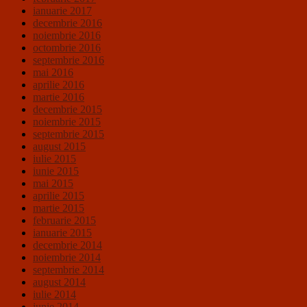
ianuarie 2017
decembrie 2016
noiembrie 2016
octombrie 2016
septembrie 2016
mai 2016
aprilie 2016
martie 2016
decembrie 2015
noiembrie 2015
septembrie 2015
august 2015
iulie 2015
iunie 2015
mai 2015
aprilie 2015
martie 2015
februarie 2015
ianuarie 2015
decembrie 2014
noiembrie 2014
septembrie 2014
august 2014
iulie 2014
iunie 2014