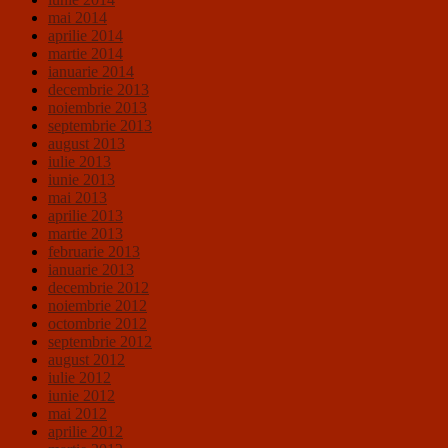
mai 2014
aprilie 2014
martie 2014
ianuarie 2014
decembrie 2013
noiembrie 2013
septembrie 2013
august 2013
iulie 2013
iunie 2013
mai 2013
aprilie 2013
martie 2013
februarie 2013
ianuarie 2013
decembrie 2012
noiembrie 2012
octombrie 2012
septembrie 2012
august 2012
iulie 2012
iunie 2012
mai 2012
aprilie 2012