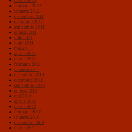
martie 2012
februarie 2012
ianuarie 2012
decembrie 2011
octombrie 2011
septembrie 2011
august 2011
iulie 2011
iunie 2011
mai 2011
aprilie 2011
martie 2011
februarie 2011
ianuarie 2011
decembrie 2010
octombrie 2010
septembrie 2010
august 2010
mai 2010
aprilie 2010
martie 2010
februarie 2010
ianuarie 2010
decembrie 2009
martie 201