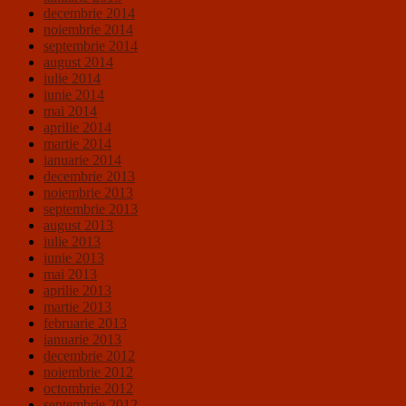
decembrie 2014
noiembrie 2014
septembrie 2014
august 2014
iulie 2014
iunie 2014
mai 2014
aprilie 2014
martie 2014
ianuarie 2014
decembrie 2013
noiembrie 2013
septembrie 2013
august 2013
iulie 2013
iunie 2013
mai 2013
aprilie 2013
martie 2013
februarie 2013
ianuarie 2013
decembrie 2012
noiembrie 2012
octombrie 2012
septembrie 2012