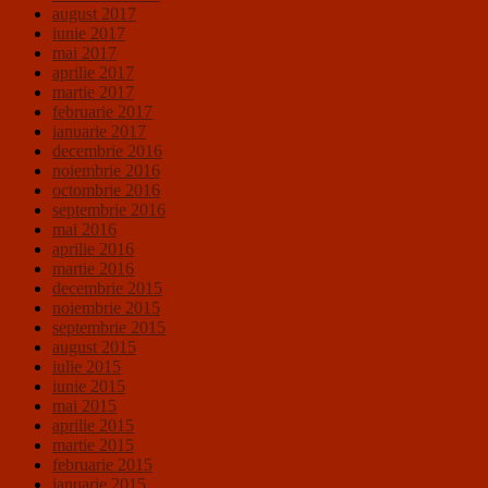
august 2017
iunie 2017
mai 2017
aprilie 2017
martie 2017
februarie 2017
ianuarie 2017
decembrie 2016
noiembrie 2016
octombrie 2016
septembrie 2016
mai 2016
aprilie 2016
martie 2016
decembrie 2015
noiembrie 2015
septembrie 2015
august 2015
iulie 2015
iunie 2015
mai 2015
aprilie 2015
martie 2015
februarie 2015
ianuarie 2015