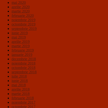
mai 2020
aprilie 2020
martie 2020
februarie 2020
noiembrie 2019
octombrie 2019
septembrie 2019
iunie 2019
mai 2019
aprilie 2019
martie 2019
februarie 2019
ianuarie 2019
decembrie 2018
noiembrie 2018
octombrie 2018
septembrie 2018
iulie 2018
iunie 2018
mai 2018
aprilie 2018
martie 2018
februarie 2018
noiembrie 2017
octombrie 2017