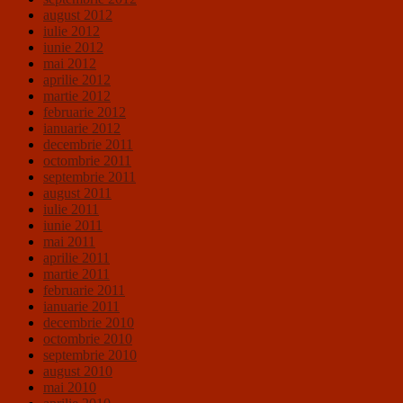
august 2012
iulie 2012
iunie 2012
mai 2012
aprilie 2012
martie 2012
februarie 2012
ianuarie 2012
decembrie 2011
octombrie 2011
septembrie 2011
august 2011
iulie 2011
iunie 2011
mai 2011
aprilie 2011
martie 2011
februarie 2011
ianuarie 2011
decembrie 2010
octombrie 2010
septembrie 2010
august 2010
mai 2010