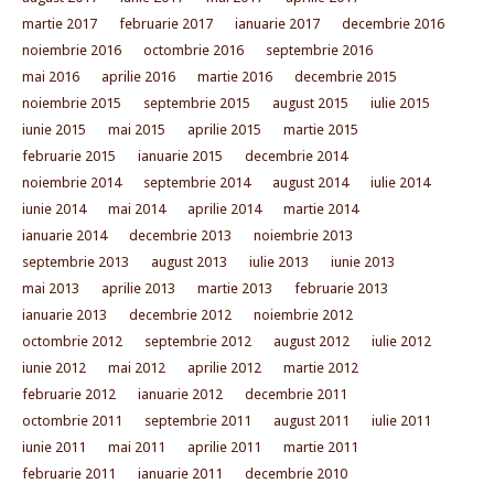
martie 2017
februarie 2017
ianuarie 2017
decembrie 2016
noiembrie 2016
octombrie 2016
septembrie 2016
mai 2016
aprilie 2016
martie 2016
decembrie 2015
noiembrie 2015
septembrie 2015
august 2015
iulie 2015
iunie 2015
mai 2015
aprilie 2015
martie 2015
februarie 2015
ianuarie 2015
decembrie 2014
noiembrie 2014
septembrie 2014
august 2014
iulie 2014
iunie 2014
mai 2014
aprilie 2014
martie 2014
ianuarie 2014
decembrie 2013
noiembrie 2013
septembrie 2013
august 2013
iulie 2013
iunie 2013
mai 2013
aprilie 2013
martie 2013
februarie 2013
ianuarie 2013
decembrie 2012
noiembrie 2012
octombrie 2012
septembrie 2012
august 2012
iulie 2012
iunie 2012
mai 2012
aprilie 2012
martie 2012
februarie 2012
ianuarie 2012
decembrie 2011
octombrie 2011
septembrie 2011
august 2011
iulie 2011
iunie 2011
mai 2011
aprilie 2011
martie 2011
februarie 2011
ianuarie 2011
decembrie 2010