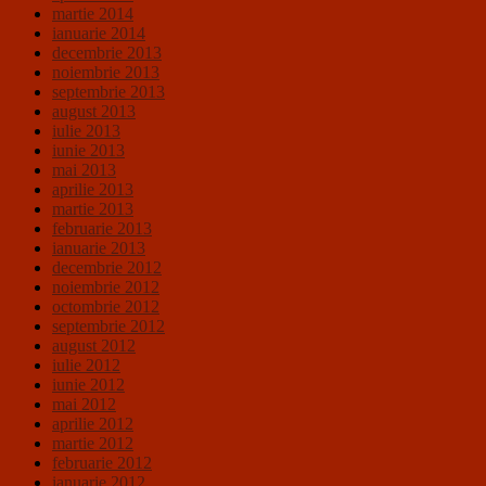
martie 2014
ianuarie 2014
decembrie 2013
noiembrie 2013
septembrie 2013
august 2013
iulie 2013
iunie 2013
mai 2013
aprilie 2013
martie 2013
februarie 2013
ianuarie 2013
decembrie 2012
noiembrie 2012
octombrie 2012
septembrie 2012
august 2012
iulie 2012
iunie 2012
mai 2012
aprilie 2012
martie 2012
februarie 2012
ianuarie 2012