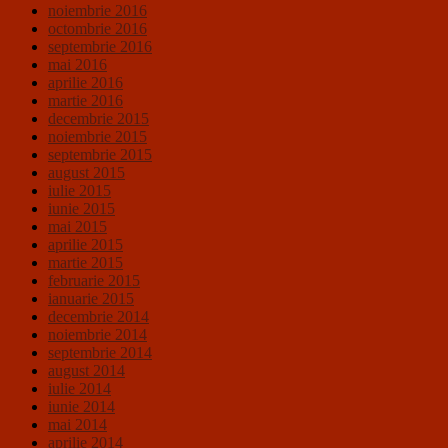
noiembrie 2016
octombrie 2016
septembrie 2016
mai 2016
aprilie 2016
martie 2016
decembrie 2015
noiembrie 2015
septembrie 2015
august 2015
iulie 2015
iunie 2015
mai 2015
aprilie 2015
martie 2015
februarie 2015
ianuarie 2015
decembrie 2014
noiembrie 2014
septembrie 2014
august 2014
iulie 2014
iunie 2014
mai 2014
aprilie 2014