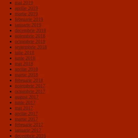
mai 2019
aprilie 2019
martie 2019
februarie 2019
ianuarie 2019
decembrie 2018
noiembrie 2018
octombrie 2018
septembrie 2018
iulie 2018
iunie 2018
mai 2018
aprilie 2018
martie 2018
februarie 2018
noiembrie 2017
octombrie 2017
august 2017
iunie 2017
mai 2017
aprilie 2017
martie 2017
februarie 2017
ianuarie 2017
decembrie 2016