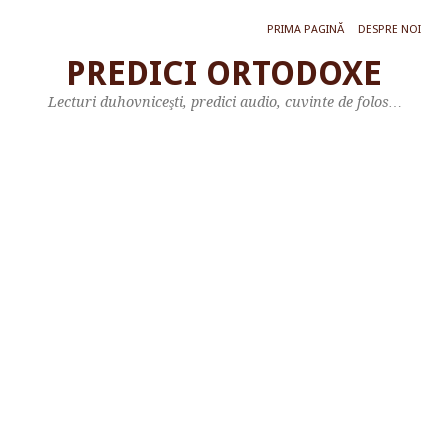
PRIMA PAGINĂ
DESPRE NOI
PREDICI ORTODOXE
S
Lecturi duhovniceşti, predici audio, cuvinte de folos…
T
A
R
E
Ţ
I
I
D
E
L
A
O
P