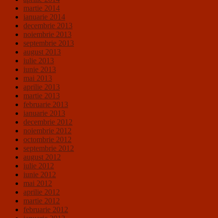
martie 2014
ianuarie 2014
decembrie 2013
noiembrie 2013
septembrie 2013
august 2013
iulie 2013
iunie 2013
mai 2013
aprilie 2013
martie 2013
februarie 2013
ianuarie 2013
decembrie 2012
noiembrie 2012
octombrie 2012
septembrie 2012
august 2012
iulie 2012
iunie 2012
mai 2012
aprilie 2012
martie 2012
februarie 2012