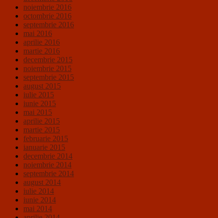
noiembrie 2016
octombrie 2016
septembrie 2016
mai 2016
aprilie 2016
martie 2016
decembrie 2015
noiembrie 2015
septembrie 2015
august 2015
iulie 2015
iunie 2015
mai 2015
aprilie 2015
martie 2015
februarie 2015
ianuarie 2015
decembrie 2014
noiembrie 2014
septembrie 2014
august 2014
iulie 2014
iunie 2014
mai 2014
aprilie 2014