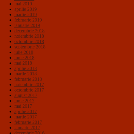
mai 2019
aprilie 2019
martie 2019
februarie 2019
ianuarie 2019
decembrie 2018
noiembrie 2018
octombrie 2018
septembrie 2018
iulie 2018
iunie 2018
mai 2018
aprilie 2018
martie 2018
februarie 2018
noiembrie 2017
octombrie 2017
august 2017
iunie 2017
mai 2017
aprilie 2017
martie 2017
februarie 2017
ianuarie 2017
decembrie 2016