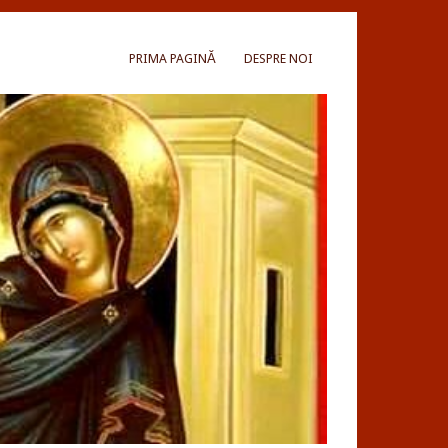
PRIMA PAGINĂ
DESPRE NOI