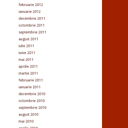
februarie 2012
ianuarie 2012
decembrie 2011
octombrie 2011
septembrie 2011
august 2011
iulie 2011
iunie 2011
mai 2011
aprilie 2011
martie 2011
februarie 2011
ianuarie 2011
decembrie 2010
octombrie 2010
septembrie 2010
august 2010
mai 2010