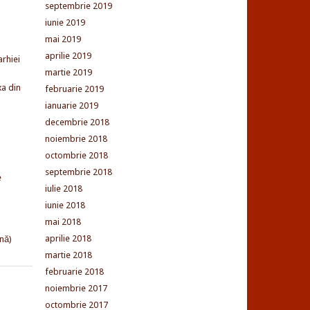
septembrie 2019
iunie 2019
mai 2019
aprilie 2019
arhiei
martie 2019
xa din
februarie 2019
ianuarie 2019
decembrie 2018
noiembrie 2018
octombrie 2018
septembrie 2018
e
iulie 2018
iunie 2018
mai 2018
aprilie 2018
nă)
martie 2018
februarie 2018
noiembrie 2017
octombrie 2017