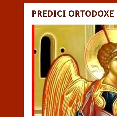
PREDICI ORTODOXE