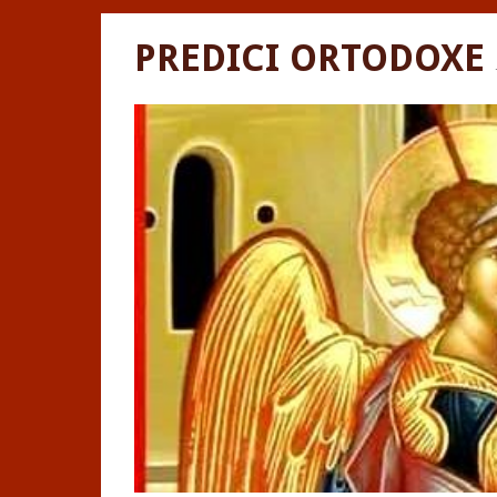
PREDICI ORTODOXE