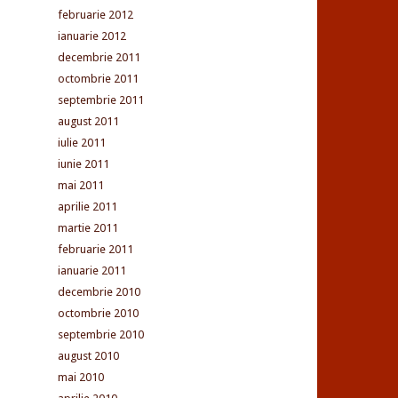
februarie 2012
ianuarie 2012
decembrie 2011
octombrie 2011
septembrie 2011
august 2011
iulie 2011
iunie 2011
mai 2011
aprilie 2011
martie 2011
februarie 2011
ianuarie 2011
decembrie 2010
octombrie 2010
septembrie 2010
august 2010
mai 2010