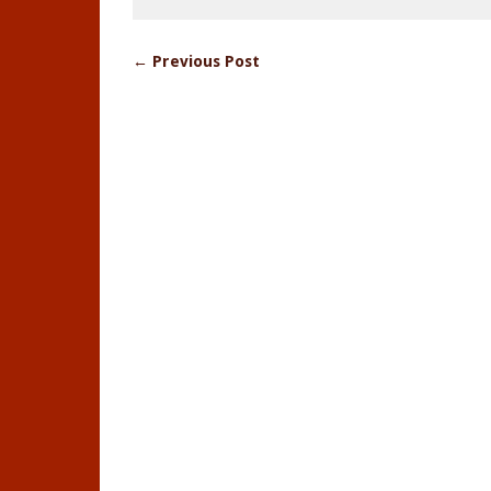
← Previous Post