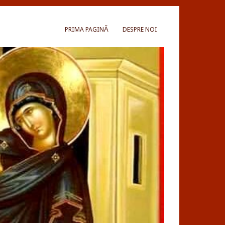
PRIMA PAGINĂ
DESPRE NOI