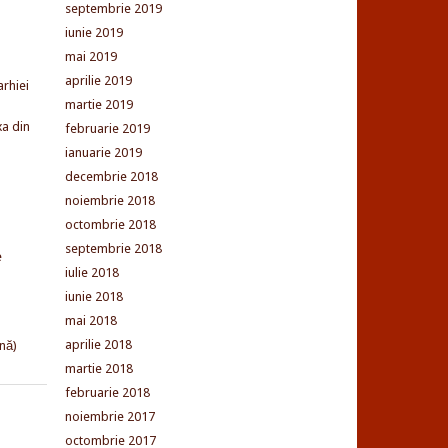
septembrie 2019
iunie 2019
mai 2019
aprilie 2019
arhiei
martie 2019
xa din
februarie 2019
ianuarie 2019
decembrie 2018
noiembrie 2018
octombrie 2018
septembrie 2018
e
iulie 2018
iunie 2018
mai 2018
aprilie 2018
nă)
martie 2018
februarie 2018
noiembrie 2017
octombrie 2017