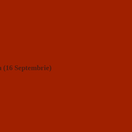
n (16 Septembrie)