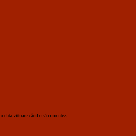
ru data viitoare când o să comentez.