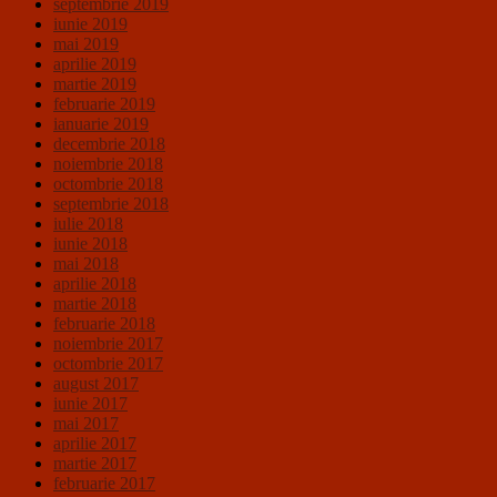
septembrie 2019
iunie 2019
mai 2019
aprilie 2019
martie 2019
februarie 2019
ianuarie 2019
decembrie 2018
noiembrie 2018
octombrie 2018
septembrie 2018
iulie 2018
iunie 2018
mai 2018
aprilie 2018
martie 2018
februarie 2018
noiembrie 2017
octombrie 2017
august 2017
iunie 2017
mai 2017
aprilie 2017
martie 2017
februarie 2017