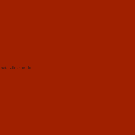
oate zilele anului