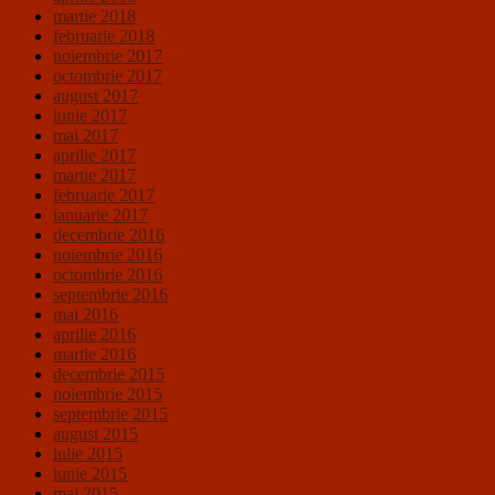
martie 2018
februarie 2018
noiembrie 2017
octombrie 2017
august 2017
iunie 2017
mai 2017
aprilie 2017
martie 2017
februarie 2017
ianuarie 2017
decembrie 2016
noiembrie 2016
octombrie 2016
septembrie 2016
mai 2016
aprilie 2016
martie 2016
decembrie 2015
noiembrie 2015
septembrie 2015
august 2015
iulie 2015
iunie 2015
mai 2015