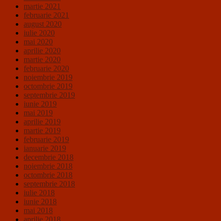
martie 2021
februarie 2021
august 2020
iulie 2020
mai 2020
aprilie 2020
martie 2020
februarie 2020
noiembrie 2019
octombrie 2019
septembrie 2019
iunie 2019
mai 2019
aprilie 2019
martie 2019
februarie 2019
ianuarie 2019
decembrie 2018
noiembrie 2018
octombrie 2018
septembrie 2018
iulie 2018
iunie 2018
mai 2018
aprilie 2018