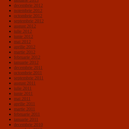
ianuarie 2013
decembrie 2012
noiembrie 2012
octombrie 2012
septembrie 2012
august 2012
iulie 2012
iunie 2012
mai 2012
aprilie 2012
martie 2012
februarie 2012
ianuarie 2012
decembrie 2011
octombrie 2011
septembrie 2011
august 2011
iulie 2011
iunie 2011
mai 2011
aprilie 2011
martie 2011
februarie 2011
ianuarie 2011
decembrie 2010