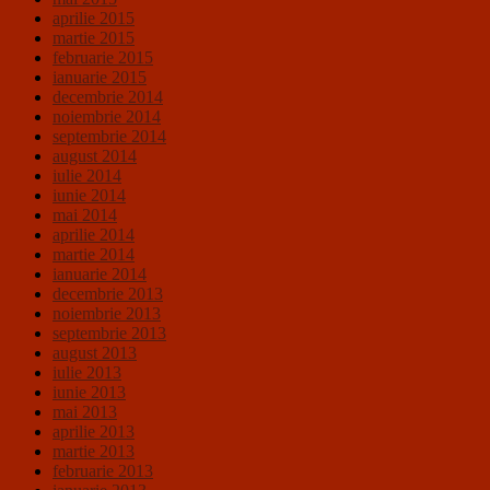
aprilie 2015
martie 2015
februarie 2015
ianuarie 2015
decembrie 2014
noiembrie 2014
septembrie 2014
august 2014
iulie 2014
iunie 2014
mai 2014
aprilie 2014
martie 2014
ianuarie 2014
decembrie 2013
noiembrie 2013
septembrie 2013
august 2013
iulie 2013
iunie 2013
mai 2013
aprilie 2013
martie 2013
februarie 2013