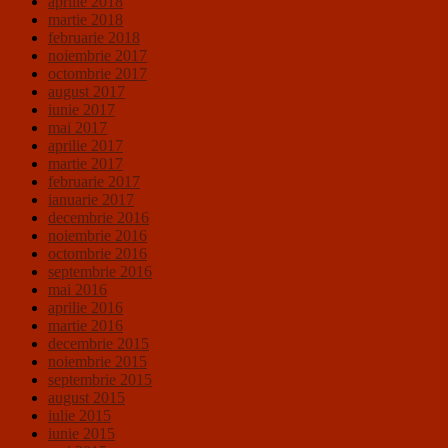
aprilie 2018
martie 2018
februarie 2018
noiembrie 2017
octombrie 2017
august 2017
iunie 2017
mai 2017
aprilie 2017
martie 2017
februarie 2017
ianuarie 2017
decembrie 2016
noiembrie 2016
octombrie 2016
septembrie 2016
mai 2016
aprilie 2016
martie 2016
decembrie 2015
noiembrie 2015
septembrie 2015
august 2015
iulie 2015
iunie 2015