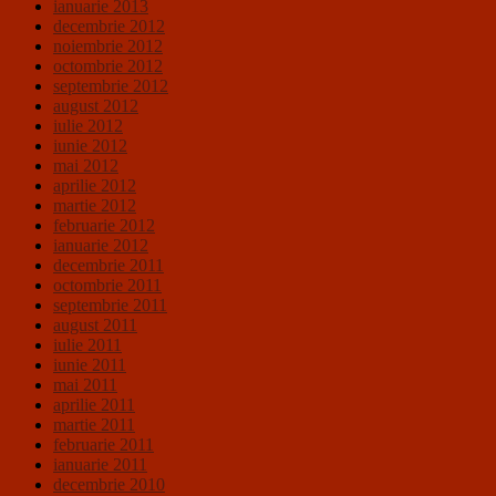
ianuarie 2013
decembrie 2012
noiembrie 2012
octombrie 2012
septembrie 2012
august 2012
iulie 2012
iunie 2012
mai 2012
aprilie 2012
martie 2012
februarie 2012
ianuarie 2012
decembrie 2011
octombrie 2011
septembrie 2011
august 2011
iulie 2011
iunie 2011
mai 2011
aprilie 2011
martie 2011
februarie 2011
ianuarie 2011
decembrie 2010