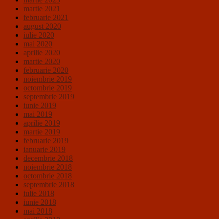
martie 2021
februarie 2021
august 2020
iulie 2020
mai 2020
aprilie 2020
martie 2020
februarie 2020
noiembrie 2019
octombrie 2019
septembrie 2019
iunie 2019
mai 2019
aprilie 2019
martie 2019
februarie 2019
ianuarie 2019
decembrie 2018
noiembrie 2018
octombrie 2018
septembrie 2018
iulie 2018
iunie 2018
mai 2018