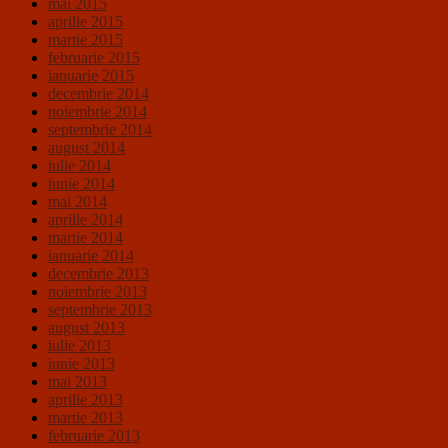
mai 2015
aprilie 2015
martie 2015
februarie 2015
ianuarie 2015
decembrie 2014
noiembrie 2014
septembrie 2014
august 2014
iulie 2014
iunie 2014
mai 2014
aprilie 2014
martie 2014
ianuarie 2014
decembrie 2013
noiembrie 2013
septembrie 2013
august 2013
iulie 2013
iunie 2013
mai 2013
aprilie 2013
martie 2013
februarie 2013