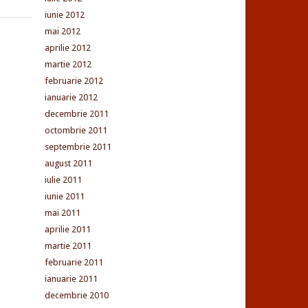
iunie 2012
mai 2012
aprilie 2012
martie 2012
februarie 2012
ianuarie 2012
decembrie 2011
octombrie 2011
septembrie 2011
august 2011
iulie 2011
iunie 2011
mai 2011
aprilie 2011
martie 2011
februarie 2011
ianuarie 2011
decembrie 2010