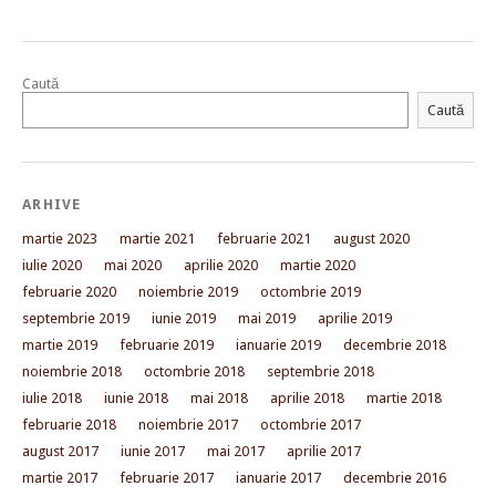
Caută
Caută
ARHIVE
martie 2023
martie 2021
februarie 2021
august 2020
iulie 2020
mai 2020
aprilie 2020
martie 2020
februarie 2020
noiembrie 2019
octombrie 2019
septembrie 2019
iunie 2019
mai 2019
aprilie 2019
martie 2019
februarie 2019
ianuarie 2019
decembrie 2018
noiembrie 2018
octombrie 2018
septembrie 2018
iulie 2018
iunie 2018
mai 2018
aprilie 2018
martie 2018
februarie 2018
noiembrie 2017
octombrie 2017
august 2017
iunie 2017
mai 2017
aprilie 2017
martie 2017
februarie 2017
ianuarie 2017
decembrie 2016