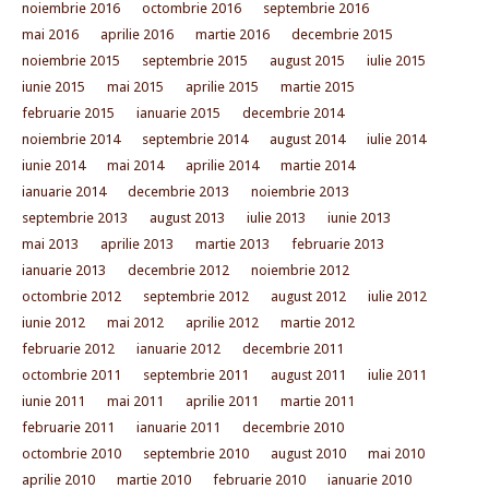
noiembrie 2016
octombrie 2016
septembrie 2016
mai 2016
aprilie 2016
martie 2016
decembrie 2015
noiembrie 2015
septembrie 2015
august 2015
iulie 2015
iunie 2015
mai 2015
aprilie 2015
martie 2015
februarie 2015
ianuarie 2015
decembrie 2014
noiembrie 2014
septembrie 2014
august 2014
iulie 2014
iunie 2014
mai 2014
aprilie 2014
martie 2014
ianuarie 2014
decembrie 2013
noiembrie 2013
septembrie 2013
august 2013
iulie 2013
iunie 2013
mai 2013
aprilie 2013
martie 2013
februarie 2013
ianuarie 2013
decembrie 2012
noiembrie 2012
octombrie 2012
septembrie 2012
august 2012
iulie 2012
iunie 2012
mai 2012
aprilie 2012
martie 2012
februarie 2012
ianuarie 2012
decembrie 2011
octombrie 2011
septembrie 2011
august 2011
iulie 2011
iunie 2011
mai 2011
aprilie 2011
martie 2011
februarie 2011
ianuarie 2011
decembrie 2010
octombrie 2010
septembrie 2010
august 2010
mai 2010
aprilie 2010
martie 2010
februarie 2010
ianuarie 2010