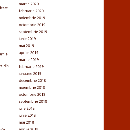
martie 2020
cesti
februarie 2020
noiembrie 2019
octombrie 2019
septembrie 2019
iunie 2019
mai 2019
aprilie 2019
arhiei
martie 2019
xa din
februarie 2019
ianuarie 2019
decembrie 2018
noiembrie 2018
octombrie 2018
septembrie 2018
e
iulie 2018
iunie 2018
mai 2018
aprilie 2018
nă)