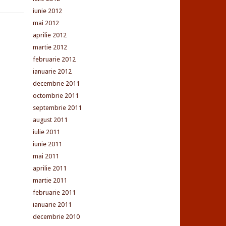
iunie 2012
mai 2012
aprilie 2012
martie 2012
februarie 2012
ianuarie 2012
decembrie 2011
octombrie 2011
septembrie 2011
august 2011
iulie 2011
iunie 2011
mai 2011
aprilie 2011
martie 2011
februarie 2011
ianuarie 2011
decembrie 2010