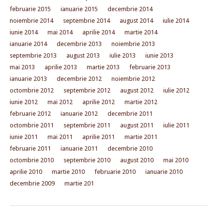
februarie 2015
ianuarie 2015
decembrie 2014
noiembrie 2014
septembrie 2014
august 2014
iulie 2014
iunie 2014
mai 2014
aprilie 2014
martie 2014
ianuarie 2014
decembrie 2013
noiembrie 2013
septembrie 2013
august 2013
iulie 2013
iunie 2013
mai 2013
aprilie 2013
martie 2013
februarie 2013
ianuarie 2013
decembrie 2012
noiembrie 2012
octombrie 2012
septembrie 2012
august 2012
iulie 2012
iunie 2012
mai 2012
aprilie 2012
martie 2012
februarie 2012
ianuarie 2012
decembrie 2011
octombrie 2011
septembrie 2011
august 2011
iulie 2011
iunie 2011
mai 2011
aprilie 2011
martie 2011
februarie 2011
ianuarie 2011
decembrie 2010
octombrie 2010
septembrie 2010
august 2010
mai 2010
aprilie 2010
martie 2010
februarie 2010
ianuarie 2010
decembrie 2009
martie 201