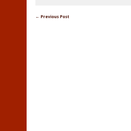
← Previous Post