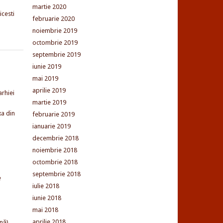
martie 2020
cesti
februarie 2020
noiembrie 2019
octombrie 2019
septembrie 2019
iunie 2019
mai 2019
aprilie 2019
arhiei
martie 2019
xa din
februarie 2019
ianuarie 2019
decembrie 2018
noiembrie 2018
octombrie 2018
septembrie 2018
e
iulie 2018
iunie 2018
mai 2018
aprilie 2018
nă)