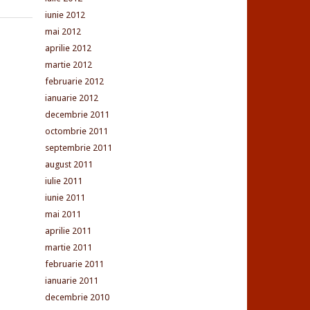
iunie 2012
mai 2012
aprilie 2012
martie 2012
februarie 2012
ianuarie 2012
decembrie 2011
octombrie 2011
septembrie 2011
august 2011
iulie 2011
iunie 2011
mai 2011
aprilie 2011
martie 2011
februarie 2011
ianuarie 2011
decembrie 2010