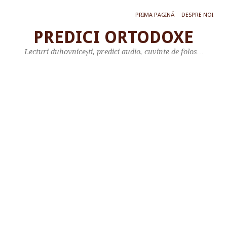
PRIMA PAGINĂ
DESPRE NOI
PREDICI ORTODOXE
C
Lecturi duhovniceşti, predici audio, cuvinte de folos…
A
N
O
N
U
L
S
F
I
N
T
E
I