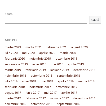
Caută
Caută
ARHIVE
martie 2023
martie 2021
februarie 2021
august 2020
iulie 2020
mai 2020
aprilie 2020
martie 2020
februarie 2020
noiembrie 2019
octombrie 2019
septembrie 2019
iunie 2019
mai 2019
aprilie 2019
martie 2019
februarie 2019
ianuarie 2019
decembrie 2018
noiembrie 2018
octombrie 2018
septembrie 2018
iulie 2018
iunie 2018
mai 2018
aprilie 2018
martie 2018
februarie 2018
noiembrie 2017
octombrie 2017
august 2017
iunie 2017
mai 2017
aprilie 2017
martie 2017
februarie 2017
ianuarie 2017
decembrie 2016
noiembrie 2016
octombrie 2016
septembrie 2016