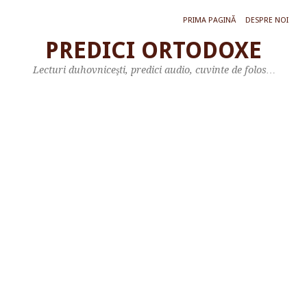
PRIMA PAGINĂ
DESPRE NOI
PREDICI ORTODOXE
Lecturi duhovniceşti, predici audio, cuvinte de folos…
A
R
H
I
V
E
P
E
N
T
R
U
C
A
T
E
G
O
R
I
A