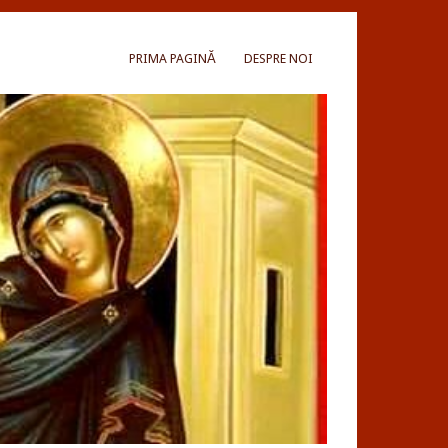
PRIMA PAGINĂ
DESPRE NOI