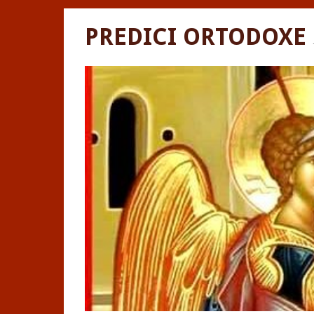
PREDICI ORTODOXE