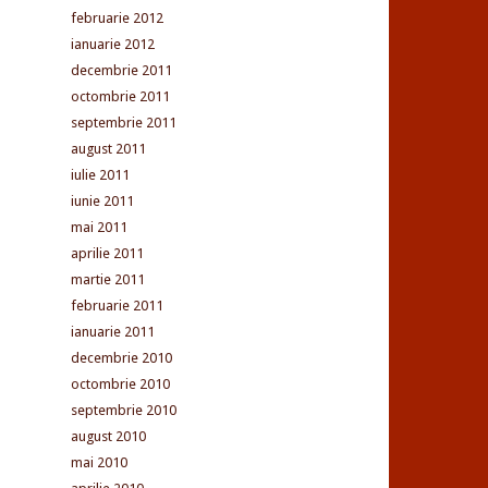
februarie 2012
ianuarie 2012
decembrie 2011
octombrie 2011
septembrie 2011
august 2011
iulie 2011
iunie 2011
mai 2011
aprilie 2011
martie 2011
februarie 2011
ianuarie 2011
decembrie 2010
octombrie 2010
septembrie 2010
august 2010
mai 2010