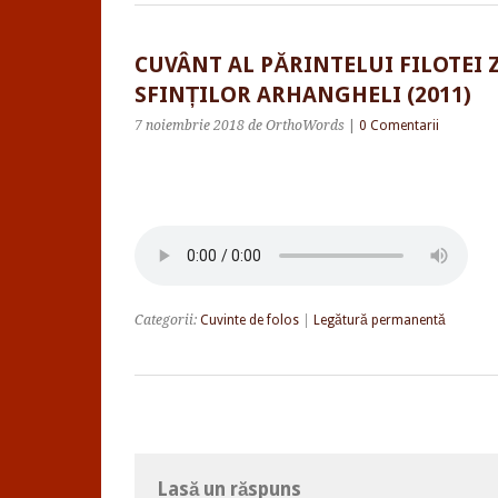
CUVÂNT AL PĂRINTELUI FILOTEI
SFINȚILOR ARHANGHELI (2011)
7 noiembrie 2018
de OrthoWords
|
0 Comentarii
Categorii:
Cuvinte de folos
|
Legătură permanentă
Lasă un răspuns