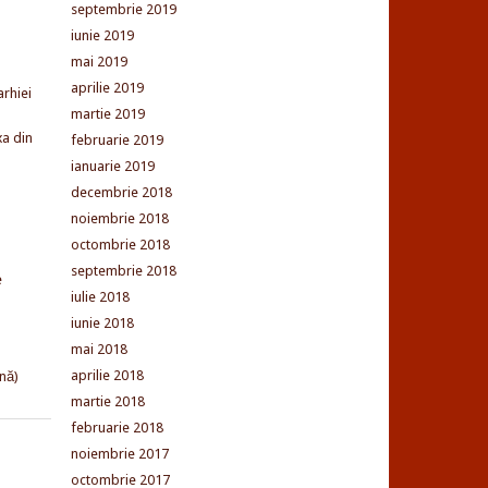
septembrie 2019
iunie 2019
mai 2019
aprilie 2019
arhiei
martie 2019
xa din
februarie 2019
ianuarie 2019
decembrie 2018
noiembrie 2018
octombrie 2018
septembrie 2018
e
iulie 2018
iunie 2018
mai 2018
aprilie 2018
nă)
martie 2018
februarie 2018
noiembrie 2017
octombrie 2017