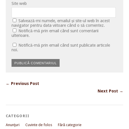
Site web
Salvează-mi numele, emailul și site-ul web în acest
navigator pentru data viitoare când o să comentez.
Notifică-mă prin email când sunt comentarii
ulterioare.
Notifică-mă prin email când sunt publicate articole
noi.
← Previous Post
Next Post →
CATEGORII
Anunţuri
Cuvinte de folos
Fără categorie