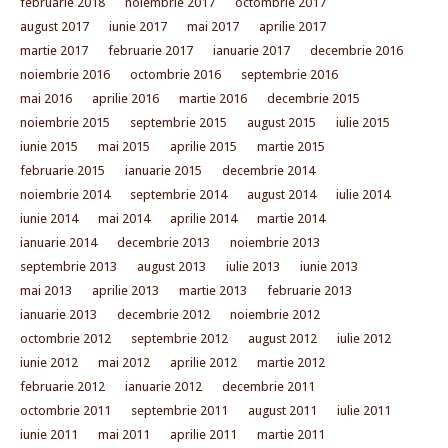
februarie 2018
noiembrie 2017
octombrie 2017
august 2017
iunie 2017
mai 2017
aprilie 2017
martie 2017
februarie 2017
ianuarie 2017
decembrie 2016
noiembrie 2016
octombrie 2016
septembrie 2016
mai 2016
aprilie 2016
martie 2016
decembrie 2015
noiembrie 2015
septembrie 2015
august 2015
iulie 2015
iunie 2015
mai 2015
aprilie 2015
martie 2015
februarie 2015
ianuarie 2015
decembrie 2014
noiembrie 2014
septembrie 2014
august 2014
iulie 2014
iunie 2014
mai 2014
aprilie 2014
martie 2014
ianuarie 2014
decembrie 2013
noiembrie 2013
septembrie 2013
august 2013
iulie 2013
iunie 2013
mai 2013
aprilie 2013
martie 2013
februarie 2013
ianuarie 2013
decembrie 2012
noiembrie 2012
octombrie 2012
septembrie 2012
august 2012
iulie 2012
iunie 2012
mai 2012
aprilie 2012
martie 2012
februarie 2012
ianuarie 2012
decembrie 2011
octombrie 2011
septembrie 2011
august 2011
iulie 2011
iunie 2011
mai 2011
aprilie 2011
martie 2011