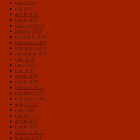
iunie 2019
mai 2019
aprilie 2019
martie 2019
februarie 2019
ianuarie 2019
decembrie 2018
noiembrie 2018
octombrie 2018
septembrie 2018
iulie 2018
iunie 2018
mai 2018
aprilie 2018
martie 2018
februarie 2018
noiembrie 2017
octombrie 2017
august 2017
iunie 2017
mai 2017
aprilie 2017
martie 2017
februarie 2017
ianuarie 2017