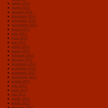
aprilie 2014
martie 2014
ianuarie 2014
decembrie 2013
noiembrie 2013
septembrie 2013
august 2013
iulie 2013
iunie 2013
mai 2013
aprilie 2013
martie 2013
februarie 2013
ianuarie 2013
decembrie 2012
noiembrie 2012
octombrie 2012
septembrie 2012
august 2012
iulie 2012
iunie 2012
mai 2012
aprilie 2012
martie 2012
februarie 2012