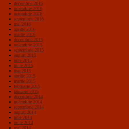
decembrie 2016
noiembrie 2016
octombrie 2016
septembrie 2016
mai 2016
aprilie 2016
martie 2016
decembrie 2015
noiembrie 2015
septembrie 2015
august 2015
iulie 2015
iunie 2015
mai 2015
aprilie 2015
martie 2015
februarie 2015
ianuarie 2015
decembrie 2014
noiembrie 2014
septembrie 2014
august 2014
iulie 2014
iunie 2014
mai 2014