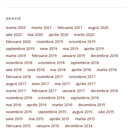
ARHIVE
martie 2023
martie 2021
februarie 2021
august 2020
iulie 2020
mai 2020
aprilie 2020
martie 2020
februarie 2020
noiembrie 2019
octombrie 2019
septembrie 2019
iunie 2019
mai 2019
aprilie 2019
martie 2019
februarie 2019
ianuarie 2019
decembrie 2018
noiembrie 2018
octombrie 2018
septembrie 2018
iulie 2018
iunie 2018
mai 2018
aprilie 2018
martie 2018
februarie 2018
noiembrie 2017
octombrie 2017
august 2017
iunie 2017
mai 2017
aprilie 2017
martie 2017
februarie 2017
ianuarie 2017
decembrie 2016
noiembrie 2016
octombrie 2016
septembrie 2016
mai 2016
aprilie 2016
martie 2016
decembrie 2015
noiembrie 2015
septembrie 2015
august 2015
iulie 2015
iunie 2015
mai 2015
aprilie 2015
martie 2015
februarie 2015
ianuarie 2015
decembrie 2014