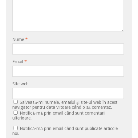
Nume
*
Email
*
Site web
Salvează-mi numele, emailul și site-ul web în acest
navigator pentru data viitoare când o să comentez.
Notifică-mă prin email când sunt comentarii
ulterioare.
Notifică-mă prin email când sunt publicate articole
noi.