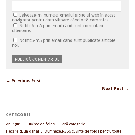
Salvează-mi numele, emailul și site-ul web în acest
navigator pentru data viitoare când o să comentez.
Notifică-mă prin email când sunt comentarii
ulterioare.
Notifică-mă prin email când sunt publicate articole
noi.
← Previous Post
Next Post →
CATEGORII
Anunţuri
Cuvinte de folos
Fără categorie
Fiecare zi, un dar al lui Dumnezeu-366 cuvinte de folos pentru toate