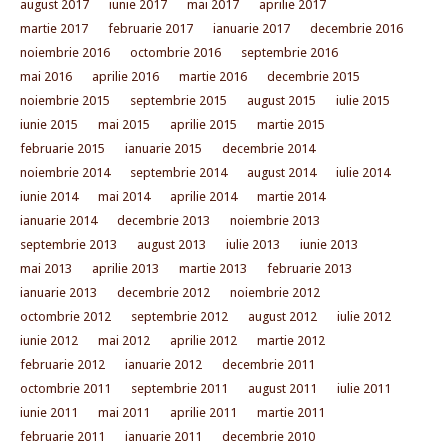
august 2017
iunie 2017
mai 2017
aprilie 2017
martie 2017
februarie 2017
ianuarie 2017
decembrie 2016
noiembrie 2016
octombrie 2016
septembrie 2016
mai 2016
aprilie 2016
martie 2016
decembrie 2015
noiembrie 2015
septembrie 2015
august 2015
iulie 2015
iunie 2015
mai 2015
aprilie 2015
martie 2015
februarie 2015
ianuarie 2015
decembrie 2014
noiembrie 2014
septembrie 2014
august 2014
iulie 2014
iunie 2014
mai 2014
aprilie 2014
martie 2014
ianuarie 2014
decembrie 2013
noiembrie 2013
septembrie 2013
august 2013
iulie 2013
iunie 2013
mai 2013
aprilie 2013
martie 2013
februarie 2013
ianuarie 2013
decembrie 2012
noiembrie 2012
octombrie 2012
septembrie 2012
august 2012
iulie 2012
iunie 2012
mai 2012
aprilie 2012
martie 2012
februarie 2012
ianuarie 2012
decembrie 2011
octombrie 2011
septembrie 2011
august 2011
iulie 2011
iunie 2011
mai 2011
aprilie 2011
martie 2011
februarie 2011
ianuarie 2011
decembrie 2010