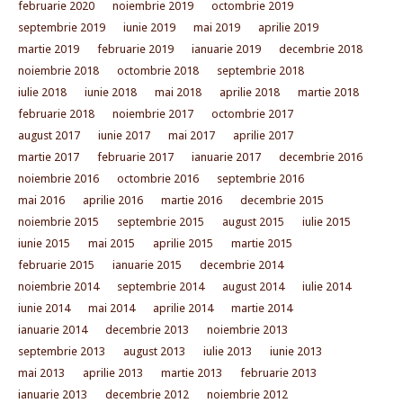
februarie 2020
noiembrie 2019
octombrie 2019
septembrie 2019
iunie 2019
mai 2019
aprilie 2019
martie 2019
februarie 2019
ianuarie 2019
decembrie 2018
noiembrie 2018
octombrie 2018
septembrie 2018
iulie 2018
iunie 2018
mai 2018
aprilie 2018
martie 2018
februarie 2018
noiembrie 2017
octombrie 2017
august 2017
iunie 2017
mai 2017
aprilie 2017
martie 2017
februarie 2017
ianuarie 2017
decembrie 2016
noiembrie 2016
octombrie 2016
septembrie 2016
mai 2016
aprilie 2016
martie 2016
decembrie 2015
noiembrie 2015
septembrie 2015
august 2015
iulie 2015
iunie 2015
mai 2015
aprilie 2015
martie 2015
februarie 2015
ianuarie 2015
decembrie 2014
noiembrie 2014
septembrie 2014
august 2014
iulie 2014
iunie 2014
mai 2014
aprilie 2014
martie 2014
ianuarie 2014
decembrie 2013
noiembrie 2013
septembrie 2013
august 2013
iulie 2013
iunie 2013
mai 2013
aprilie 2013
martie 2013
februarie 2013
ianuarie 2013
decembrie 2012
noiembrie 2012