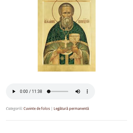
Categorii:
Cuvinte de folos
|
Legătură permanentă