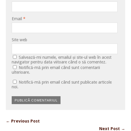
Email
*
Site web
Salvează-mi numele, emailul și site-ul web în acest
navigator pentru data viitoare când o să comentez.
Notifică-mă prin email când sunt comentarii
ulterioare.
Notifică-mă prin email când sunt publicate articole
noi.
← Previous Post
Next Post →