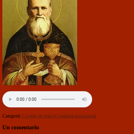
Categorii:
Cuvinte de folos
|
Legătură permanentă
Un comentariu