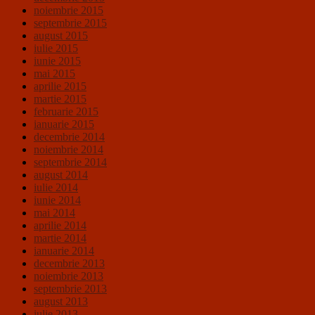
noiembrie 2015
septembrie 2015
august 2015
iulie 2015
iunie 2015
mai 2015
aprilie 2015
martie 2015
februarie 2015
ianuarie 2015
decembrie 2014
noiembrie 2014
septembrie 2014
august 2014
iulie 2014
iunie 2014
mai 2014
aprilie 2014
martie 2014
ianuarie 2014
decembrie 2013
noiembrie 2013
septembrie 2013
august 2013
iulie 2013