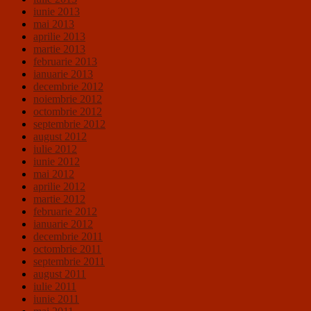
iunie 2013
mai 2013
aprilie 2013
martie 2013
februarie 2013
ianuarie 2013
decembrie 2012
noiembrie 2012
octombrie 2012
septembrie 2012
august 2012
iulie 2012
iunie 2012
mai 2012
aprilie 2012
martie 2012
februarie 2012
ianuarie 2012
decembrie 2011
octombrie 2011
septembrie 2011
august 2011
iulie 2011
iunie 2011