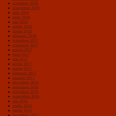
octombrie 2018
septembrie 2018
iulie 2018
iunie 2018
mai 2018
aprilie 2018
martie 2018
februarie 2018
noiembrie 2017
octombrie 2017
august 2017
iunie 2017
mai 2017
aprilie 2017
martie 2017
februarie 2017
ianuarie 2017
decembrie 2016
noiembrie 2016
octombrie 2016
septembrie 2016
mai 2016
aprilie 2016
martie 2016
decembrie 2015