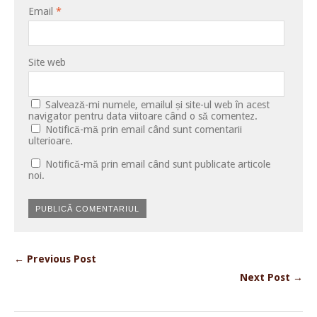
Email
*
Site web
Salvează-mi numele, emailul și site-ul web în acest
navigator pentru data viitoare când o să comentez.
Notifică-mă prin email când sunt comentarii
ulterioare.
Notifică-mă prin email când sunt publicate articole
noi.
← Previous Post
Next Post →