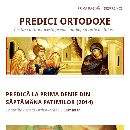
PRIMA PAGINĂ
DESPRE NOI
PREDICI ORTODOXE
Lecturi duhovniceşti, predici audio, cuvinte de folos…
PREDICĂ LA PRIMA DENIE DIN
SĂPTĂMÂNA PATIMILOR (2014)
12 aprilie 2020
de OrthoWords
|
0 Comentarii