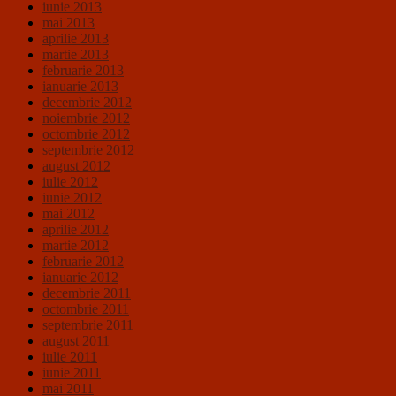
iunie 2013
mai 2013
aprilie 2013
martie 2013
februarie 2013
ianuarie 2013
decembrie 2012
noiembrie 2012
octombrie 2012
septembrie 2012
august 2012
iulie 2012
iunie 2012
mai 2012
aprilie 2012
martie 2012
februarie 2012
ianuarie 2012
decembrie 2011
octombrie 2011
septembrie 2011
august 2011
iulie 2011
iunie 2011
mai 2011