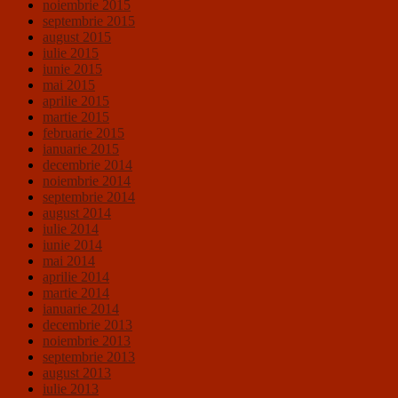
noiembrie 2015
septembrie 2015
august 2015
iulie 2015
iunie 2015
mai 2015
aprilie 2015
martie 2015
februarie 2015
ianuarie 2015
decembrie 2014
noiembrie 2014
septembrie 2014
august 2014
iulie 2014
iunie 2014
mai 2014
aprilie 2014
martie 2014
ianuarie 2014
decembrie 2013
noiembrie 2013
septembrie 2013
august 2013
iulie 2013