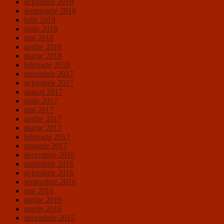
octombrie 2018
septembrie 2018
iulie 2018
iunie 2018
mai 2018
aprilie 2018
martie 2018
februarie 2018
noiembrie 2017
octombrie 2017
august 2017
iunie 2017
mai 2017
aprilie 2017
martie 2017
februarie 2017
ianuarie 2017
decembrie 2016
noiembrie 2016
octombrie 2016
septembrie 2016
mai 2016
aprilie 2016
martie 2016
decembrie 2015