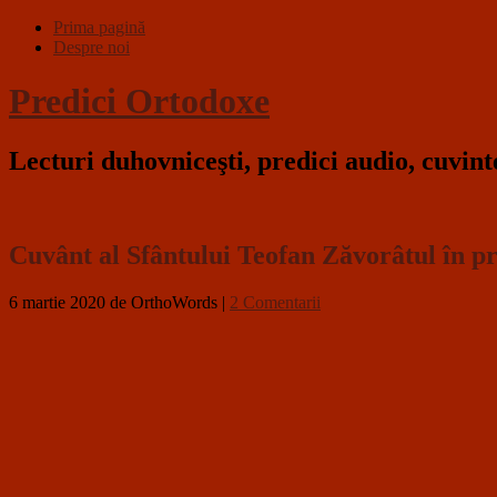
Prima pagină
Despre noi
Predici Ortodoxe
Lecturi duhovniceşti, predici audio, cuvin
Cuvânt al Sfântului Teofan Zăvorâtul în p
6 martie 2020
de OrthoWords
|
2 Comentarii