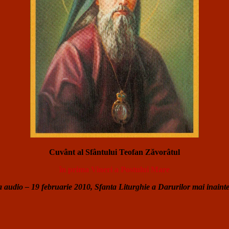
Cuvânt al Sfântului Teofan Zăvorâtul
în prima Vineri a Postului Mare
 audio – 19 februarie 2010, Sfanta Liturghie a Darurilor mai inainte 