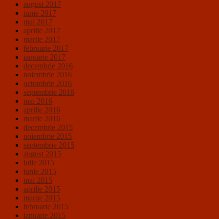
august 2017
iunie 2017
mai 2017
aprilie 2017
martie 2017
februarie 2017
ianuarie 2017
decembrie 2016
noiembrie 2016
octombrie 2016
septembrie 2016
mai 2016
aprilie 2016
martie 2016
decembrie 2015
noiembrie 2015
septembrie 2015
august 2015
iulie 2015
iunie 2015
mai 2015
aprilie 2015
martie 2015
februarie 2015
ianuarie 2015