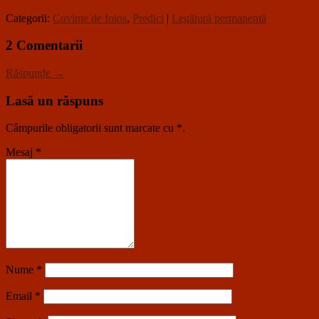
Categorii:
Cuvinte de folos
,
Predici
|
Legătură permanentă
2 Comentarii
Răspunde →
Lasă un răspuns
Câmpurile obligatorii sunt marcate cu
*
.
Mesaj
*
Nume
*
Email
*