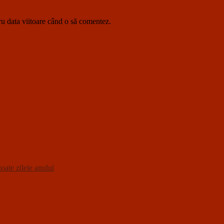
ru data viitoare când o să comentez.
oate zilele anului